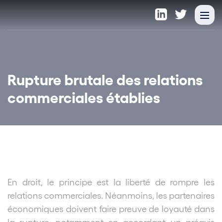
Rupture brutale des relations
commerciales établies
En droit, le principe est la liberté de rompre les
relations commerciales. Néanmoins, les partenaires
économiques doivent faire preuve de loyauté dans
la rupture, notamment en accordant un préavis