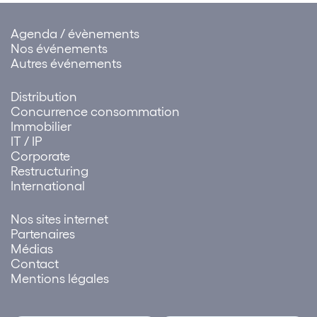
Agenda / évènements
Nos événements
Autres événements
Distribution
Concurrence consommation
Immobilier
IT / IP
Corporate
Restructuring
International
Nos sites internet
Partenaires
Médias
Contact
Mentions légales