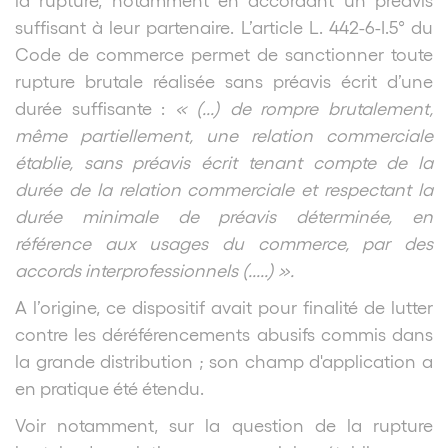
suffisant à leur partenaire. L’article L. 442-6-I.5° du
Code de commerce permet de sanctionner toute
rupture brutale réalisée sans préavis écrit d’une
durée suffisante :
« (...) de rompre brutalement,
même partiellement, une relation commerciale
établie, sans préavis écrit tenant compte de la
durée de la relation commerciale et respectant la
durée minimale de préavis déterminée, en
référence aux usages du commerce, par des
accords interprofessionnels (.....) ».
A l’origine, ce dispositif avait pour finalité de lutter
contre les déréférencements abusifs commis dans
la grande distribution ; son champ d'application a
en pratique été étendu.
Voir notamment, sur la question de la rupture