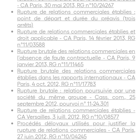
- CA Paris, 30 mai 2013, RG n°10/24267
Rupture de relations commerciales établies :
point de départ et durée du préavis (trois
arrêts)
Rupture de relations commerciales établies et
droit applicable - CA Paris, 14 février 2013, RG
n°11/03588
Rupture brutale des relations commerciales en
l’absence de faute contractuelle - CA Paris, 9
janvier 2013, RG n°11/11465
Rupture brutale des relations commerciales
établies dans les rapports internationaux - CA
Paris, 4 oct. 2012, RG n°11/17783
Rupture brutale : relation poursuivie par une
société du même groupe - Cass. com., 25
septembre 2012, pourvoi n° 11-24.301
Rupture de relations commerciales établies -
CA Versailles, 3 juill. 2012, RG n°10/08577
Procédés déloyaux utilisés pour justifier la
rupture de relations commerciales - CA Paris,
27 juin 2012, RG n°10/04245