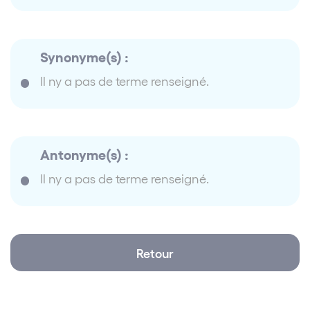
Synonyme(s) :
Il ny a pas de terme renseigné.
Antonyme(s) :
Il ny a pas de terme renseigné.
Retour