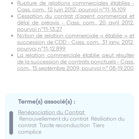
Rupture de relations commerciales établies -
Cass. com., 12 juin 2012, pourvoi n°11-16.109
Cessation du contrat d’agent commercial et
délai de préavis - Cass. com., 20 avril 2012,
pourvoi n°11-13.27
Notion de relation commerciale « établie » et
succession de CDD - Cass. com., 31 janv. 2012,
pourvoi n°11-12.899
La relation commerciale établie peut résulter
de la succession de contrats ponctuels - Cass.
com., 15 septembre 2009, pourvoi n° 08-19.200
Terme(s) associé(s) :
Renégociation du Contrat
Renouvellement du contrat Résiliation du
contrat Tacite reconduction Tiers
complice