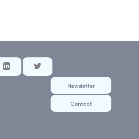
Newsletter
Contact