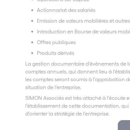
Actionnariat des salariés
Emission de valeurs mobilières et autre
Introduction en Bourse de valeurs mobil
Offres publiques
Produits dérivés
La gestion documentaire d’évènements de la 
comptes annuels, qui donnent lieu à l’établi
les comptes seront soumis à l’approbation des
situation de l’entreprise.
SIMON Associés est très attaché à l’écoute e
l’établissement de cette documentation, qui 
d’orienter la stratégie de l’entreprise.