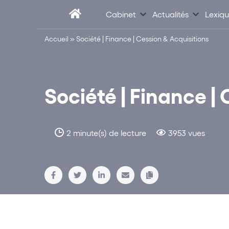
Cabinet
Actualités
Lexiq
Accueil
»
Société | Finance | Cession & Acquisitions
Société | Finance |
2 minute(s) de lecture
3953 vues