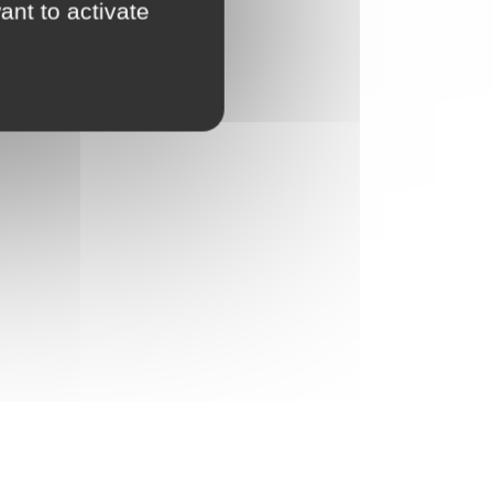
ant to activate