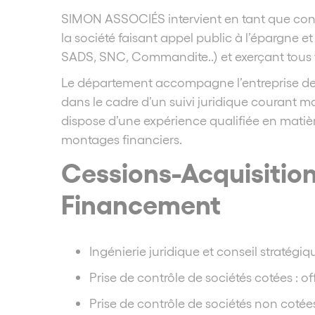
SIMON ASSOCIÉS intervient en tant que consei
la société faisant appel public à l’épargne 
SADS, SNC, Commandite..) et exerçant tous ty
Le département accompagne l’entreprise depu
dans le cadre d’un suivi juridique courant ma
dispose d’une expérience qualifiée en matiè
montages financiers.
Cessions-Acquisition
Financement
Ingénierie juridique et conseil stratégiq
Prise de contrôle de sociétés cotées : of
Prise de contrôle de sociétés non cotée