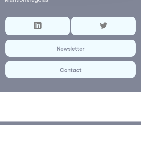
Newsletter
Contact
© 2026 Lettre des réseaux | Création et réalisation
Plus