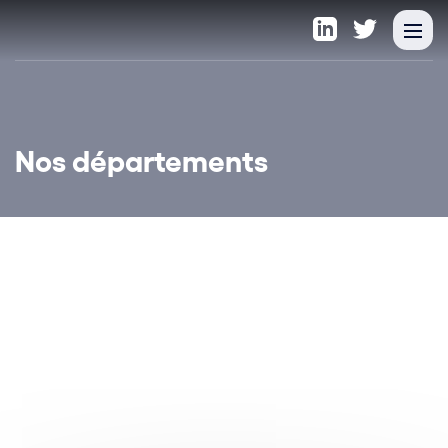
Nos départements