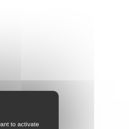
ant to activate