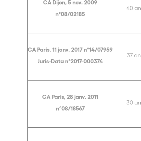
CA Dijon, 5 nov. 2009
40 an
n°08/02185
CA Paris, 11 janv. 2017 n°14/07959
37 an
Juris-Data n°2017-000374
CA Paris, 28 janv. 2011
30 an
n°08/18567