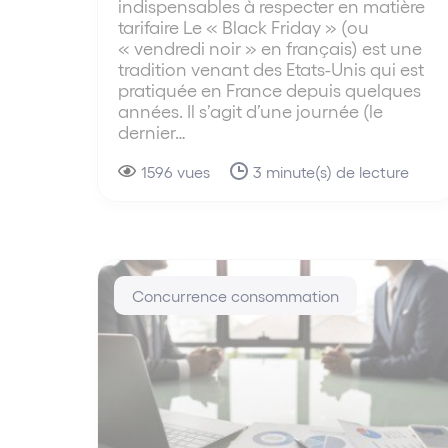
indispensables à respecter en matière
tarifaire Le « Black Friday » (ou
« vendredi noir » en français) est une
tradition venant des Etats-Unis qui est
pratiquée en France depuis quelques
années. Il s’agit d’une journée (le
dernier…
1596 vues
3 minute(s) de lecture
Concurrence consommation