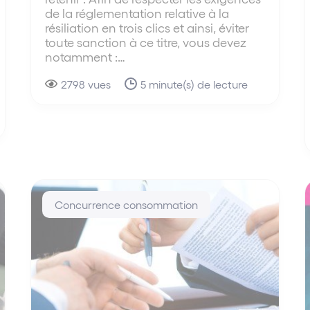
de la réglementation relative à la
résiliation en trois clics et ainsi, éviter
toute sanction à ce titre, vous devez
notamment :…
2798 vues
5 minute(s) de lecture
Concurrence consommation