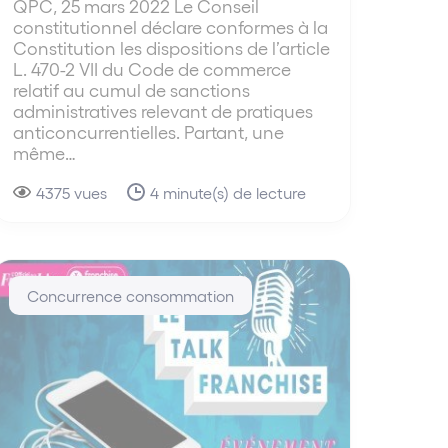
QPC, 25 mars 2022 Le Conseil
constitutionnel déclare conformes à la
Constitution les dispositions de l’article
L. 470-2 VII du Code de commerce
relatif au cumul de sanctions
administratives relevant de pratiques
anticoncurrentielles. Partant, une
même…
4375 vues
4 minute(s) de lecture
Concurrence consommation