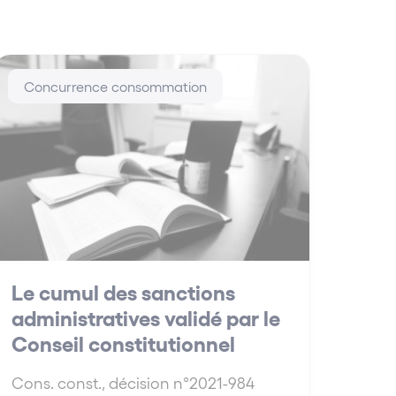
Concurrence consommation
Le cumul des sanctions
administratives validé par le
Conseil constitutionnel
Cons. const., décision n°2021-984