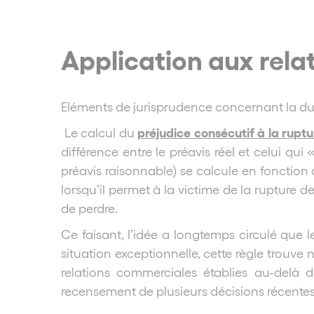
Application aux rel
Eléments de jurisprudence concernant la du
préjudice consécutif à la rupt
Le calcul du
différence entre le préavis réel et celui qui
préavis raisonnable) se calcule en fonction 
lorsqu’il permet à la victime de la rupture de
de perdre.
Ce faisant, l’idée a longtemps circulé que l
situation exceptionnelle, cette règle trouve 
relations commerciales établies au-delà 
recensement de plusieurs décisions récentes