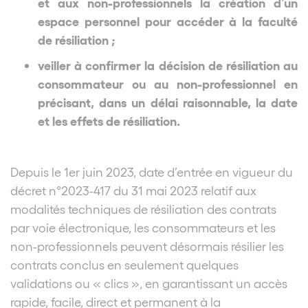
et aux non-professionnels la création d’un
espace personnel pour accéder à la faculté
de résiliation ;
veiller à confirmer la décision de résiliation au
consommateur ou au non-professionnel en
précisant, dans un délai raisonnable, la date
et les effets de résiliation.
Depuis le 1er juin 2023, date d’entrée en vigueur du
décret n°2023-417 du 31 mai 2023 relatif aux
modalités techniques de résiliation des contrats
par voie électronique, les consommateurs et les
non-professionnels peuvent désormais résilier les
contrats conclus en seulement quelques
validations ou « clics », en garantissant un accès
rapide, facile, direct et permanent à la