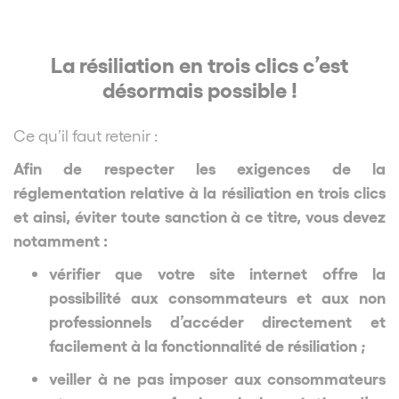
La résiliation en trois clics c’est
désormais possible !
Ce qu’il faut retenir :
Afin de respecter les exigences de la
réglementation relative à la résiliation en trois clics
et ainsi, éviter toute sanction à ce titre, vous devez
notamment :
vérifier que votre site internet offre la
possibilité aux consommateurs et aux non
professionnels d’accéder directement et
facilement à la fonctionnalité de résiliation ;
veiller à ne pas imposer aux consommateurs