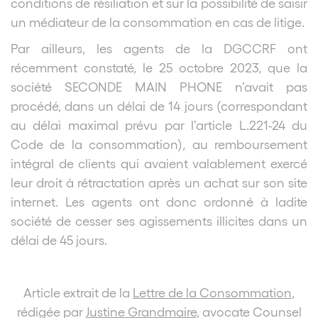
conditions de résiliation et sur la possibilité de saisir
un médiateur de la consommation en cas de litige.
Par ailleurs, les agents de la DGCCRF ont
récemment constaté, le 25 octobre 2023, que la
société SECONDE MAIN PHONE n’avait pas
procédé, dans un délai de 14 jours (correspondant
au délai maximal prévu par l’article L.221-24 du
Code de la consommation), au remboursement
intégral de clients qui avaient valablement exercé
leur droit à rétractation après un achat sur son site
internet. Les agents ont donc ordonné à ladite
société de cesser ses agissements illicites dans un
délai de 45 jours.
Article extrait de la
Lettre de la Consommation
,
rédigée par
Justine Grandmaire
, avocate Counsel