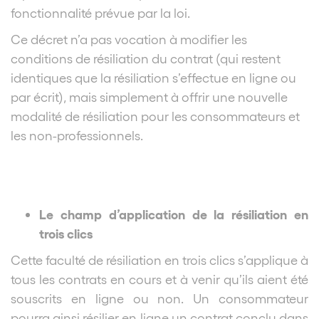
fonctionnalité prévue par la loi.
Ce décret n’a pas vocation à modifier les
conditions de résiliation du contrat (qui restent
identiques que la résiliation s’effectue en ligne ou
par écrit), mais simplement à offrir une nouvelle
modalité de résiliation pour les consommateurs et
les non-professionnels.
Le champ d’application de la résiliation en
trois clics
Cette faculté de résiliation en trois clics s’applique à
tous les contrats en cours et à venir qu’ils aient été
souscrits en ligne ou non. Un consommateur
pourra ainsi résilier en ligne un contrat conclu dans