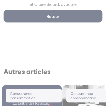
et Claire Sicard, avocate
Retour
Autres articles
Concurrence
Concurrence
consommation
consommation