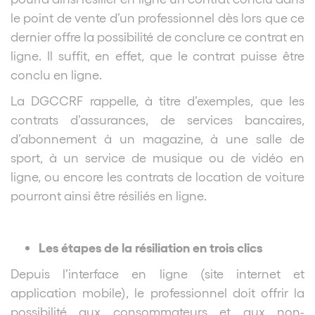
le point de vente d’un professionnel dès lors que ce
dernier offre la possibilité de conclure ce contrat en
ligne. Il suffit, en effet, que le contrat puisse être
conclu en ligne.
La DGCCRF rappelle, à titre d’exemples, que les
contrats d’assurances, de services bancaires,
d’abonnement à un magazine, à une salle de
sport, à un service de musique ou de vidéo en
ligne, ou encore les contrats de location de voiture
pourront ainsi être résiliés en ligne.
Les étapes de la résiliation en trois clics
Depuis l’interface en ligne (site internet et
application mobile), le professionnel doit offrir la
possibilité aux consommateurs et aux non-