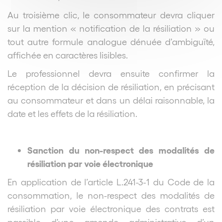
Au troisième clic, le consommateur devra cliquer
sur la mention « notification de la résiliation » ou
tout autre formule analogue dénuée d’ambiguïté,
affichée en caractères lisibles.
Le professionnel devra ensuite confirmer la
réception de la décision de résiliation, en précisant
au consommateur et dans un délai raisonnable, la
date et les effets de la résiliation.
Sanction du non-respect des modalités de
résiliation par voie électronique
En application de l’article L.241-3-1 du Code de la
consommation, le non-respect des modalités de
résiliation par voie électronique des contrats est
passible d’une amende administrative d’un