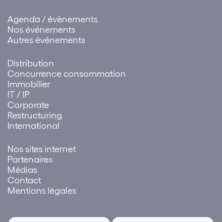
Agenda / évènements
Nos événements
Autres événements
Distribution
Concurrence consommation
Immobilier
IT / IP
Corporate
Restructuring
International
Nos sites internet
Partenaires
Médias
Contact
Mentions légales