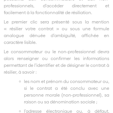
professionnels, d’accéder directement et
facilement à la fonctionnalité de résiliation.
Le premier clic sera présenté sous la mention
« résilier votre contrat » ou sous une formule
analogue dénuée d’ambiguïté, affichée en
caractère lisible.
Le consommateur ou le non-professionnel devra
alors renseigner ou confirmer les informations
permettant de l’identifier et de désigner le contrat à
résilier, à savoir :
les nom et prénom du consommateur ou,
si le contrat a été conclu avec une
personne morale (non-professionnel), sa
raison ou sa dénomination sociale ;
l’adresse électronique ou, à défaut,