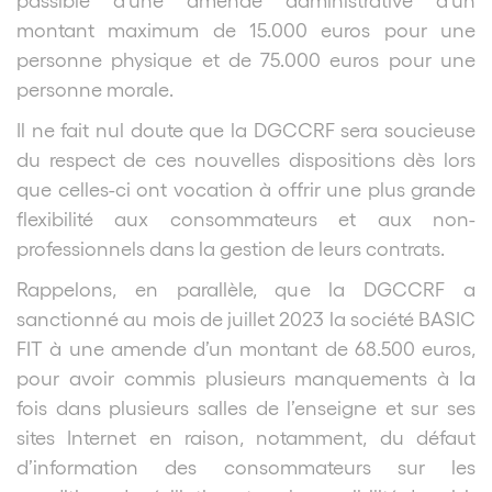
montant maximum de 15.000 euros pour une
personne physique et de 75.000 euros pour une
personne morale.
Il ne fait nul doute que la DGCCRF sera soucieuse
du respect de ces nouvelles dispositions dès lors
que celles-ci ont vocation à offrir une plus grande
flexibilité aux consommateurs et aux non-
professionnels dans la gestion de leurs contrats.
Rappelons, en parallèle, que la DGCCRF a
sanctionné au mois de juillet 2023 la société BASIC
FIT à une amende d’un montant de 68.500 euros,
pour avoir commis plusieurs manquements à la
fois dans plusieurs salles de l’enseigne et sur ses
sites Internet en raison, notamment, du défaut
d’information des consommateurs sur les