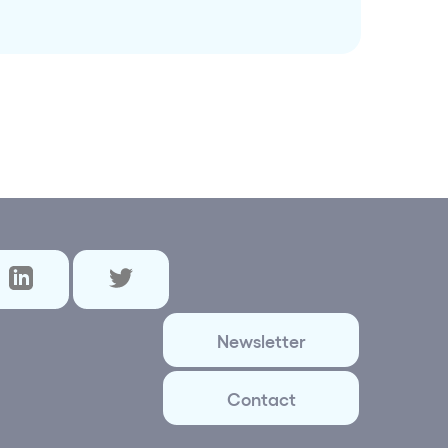
Newsletter
Contact