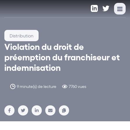
Distribution
Violation du droit de
préemption du franchiseur et
indemnisation
9 minute(s) de lecture
7760 vues