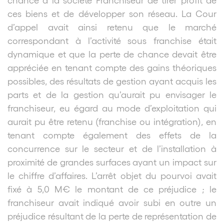
ces biens et de développer son réseau. La Cour
d’appel avait ainsi retenu que le marché
correspondant à l’activité sous franchise était
dynamique et que la perte de chance devait être
appréciée en tenant compte des gains théoriques
possibles, des résultats de gestion ayant acquis les
parts et de la gestion qu’aurait pu envisager le
franchiseur, eu égard au mode d’exploitation qui
aurait pu être retenu (franchise ou intégration), en
tenant compte également des effets de la
concurrence sur le secteur et de l’installation à
proximité de grandes surfaces ayant un impact sur
le chiffre d’affaires. L’arrêt objet du pourvoi avait
fixé à 5,0 M€ le montant de ce préjudice ; le
franchiseur avait indiqué avoir subi en outre un
préjudice résultant de la perte de représentation de