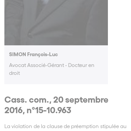
SIMON François-Luc
Avocat Associé-Gérant - Docteur en
droit
Cass. com., 20 septembre
2016, n°15-10.963
La violation de la clause de préemption stipulée au