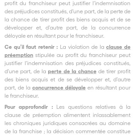
profit du franchiseur peut justifier l’indemnisation
des préjudices constitués, d’une part, de la perte de
la chance de tirer profit des biens acquis et de se
développer et, d’autre part, de la concurrence
déloyale en résultant pour le franchiseur.
Ce qu’il faut retenir :
clause de
La violation de la
préemption
stipulée au profit du franchiseur peut
justifier l’indemnisation des préjudices constitués,
perte de la chance
d’une part, de la
de tirer profit
des biens acquis et de se développer et, d’autre
concurrence déloyale
part, de la
en résultant pour
le franchiseur.
Pour approfondir :
Les questions relatives à la
clause de préemption alimentent inlassablement
les chroniques juridiques consacrées au domaine
de la franchise ; la décision commentée constitue