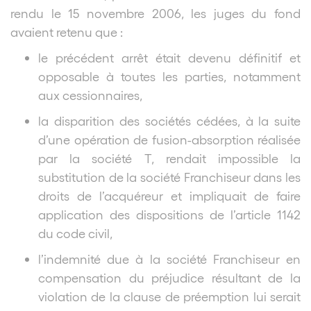
rendu le 15 novembre 2006, les juges du fond
avaient retenu que :
le précédent arrêt était devenu définitif et
opposable à toutes les parties, notamment
aux cessionnaires,
la disparition des sociétés cédées, à la suite
d’une opération de fusion-absorption réalisée
par la société T, rendait impossible la
substitution de la société Franchiseur dans les
droits de l’acquéreur et impliquait de faire
application des dispositions de l’article 1142
du code civil,
l’indemnité due à la société Franchiseur en
compensation du préjudice résultant de la
violation de la clause de préemption lui serait