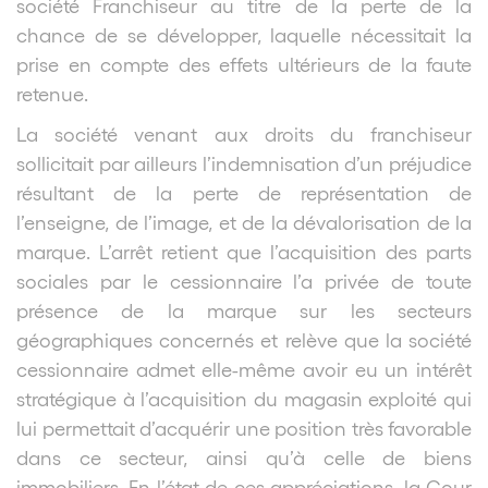
société Franchiseur au titre de la perte de la
chance de se développer, laquelle nécessitait la
prise en compte des effets ultérieurs de la faute
retenue.
La société venant aux droits du franchiseur
sollicitait par ailleurs l’indemnisation d’un préjudice
résultant de la perte de représentation de
l’enseigne, de l’image, et de la dévalorisation de la
marque. L’arrêt retient que l’acquisition des parts
sociales par le cessionnaire l’a privée de toute
présence de la marque sur les secteurs
géographiques concernés et relève que la société
cessionnaire admet elle-même avoir eu un intérêt
stratégique à l’acquisition du magasin exploité qui
lui permettait d’acquérir une position très favorable
dans ce secteur, ainsi qu’à celle de biens
immobiliers. En l’état de ces appréciations, la Cour