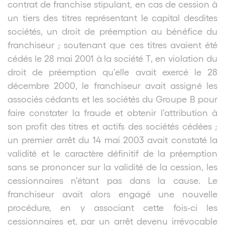
contrat de franchise stipulant, en cas de cession à
un tiers des titres représentant le capital desdites
sociétés, un droit de préemption au bénéfice du
franchiseur ; soutenant que ces titres avaient été
cédés le 28 mai 2001 à la société T, en violation du
droit de préemption qu’elle avait exercé le 28
décembre 2000, le franchiseur avait assigné les
associés cédants et les sociétés du Groupe B pour
faire constater la fraude et obtenir l’attribution à
son profit des titres et actifs des sociétés cédées ;
un premier arrêt du 14 mai 2003 avait constaté la
validité et le caractère définitif de la préemption
sans se prononcer sur la validité de la cession, les
cessionnaires n’étant pas dans la cause.
Le
franchiseur avait alors engagé une nouvelle
procédure, en y associant cette fois-ci les
cessionnaires et, par un arrêt devenu irrévocable