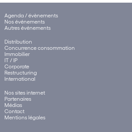
Cette solution influe sur…
Agenda / évènements
Nos événements
Autres événements
Distribution
Concurrence consommation
Immobilier
IT / IP
Corporate
Restructuring
International
Nos sites internet
Partenaires
Médias
Contact
Mentions légales