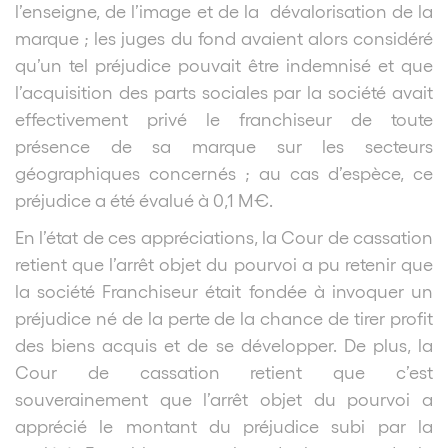
l’enseigne, de l’image et de la dévalorisation de la
marque ; les juges du fond avaient alors considéré
qu’un tel préjudice pouvait être indemnisé et que
l’acquisition des parts sociales par la société avait
effectivement privé le franchiseur de toute
présence de sa marque sur les secteurs
géographiques concernés ; au cas d’espèce, ce
préjudice a été évalué à 0,1 M€.
En l’état de ces appréciations, la Cour de cassation
retient que l’arrêt objet du pourvoi a pu retenir que
la société Franchiseur était fondée à invoquer un
préjudice né de la perte de la chance de tirer profit
des biens acquis et de se développer. De plus, la
Cour de cassation retient que c’est
souverainement que l’arrêt objet du pourvoi a
apprécié le montant du préjudice subi par la