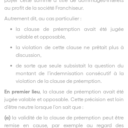
au profit de la société Franchiseur.
Autrement dit, au cas particulier :
la clause de préemption avait été jugée
valable et opposable,
la violation de cette clause ne prêtait plus à
discussion,
de sorte que seule subsistait la question du
montant de l’indemnisation consécutif à la
violation de la clause de préemption.
En premier lieu
, la clause de préemption avait été
jugée valable et opposable. Cette précision est loin
d’être neutre lorsque l’on sait que :
(a)
la validité de la clause de préemption peut être
remise en cause, par exemple au regard des