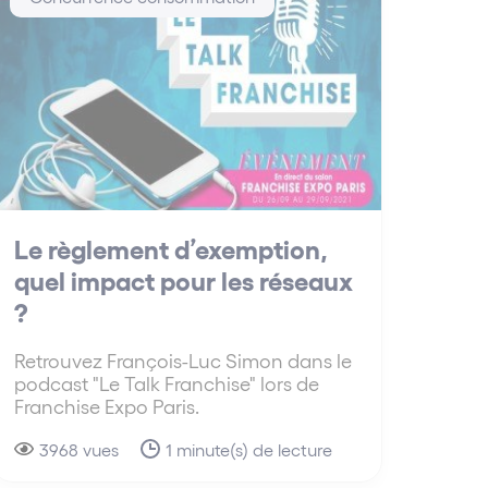
Le règlement d’exemption,
quel impact pour les réseaux
?
Retrouvez François-Luc Simon dans le
podcast "Le Talk Franchise" lors de
Franchise Expo Paris.
3968 vues
1 minute(s) de lecture