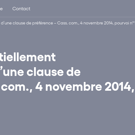
ue
Contact
 d’une clause de préférence – Cass. com., 4 novembre 2014, pourvoi n°1
tiellement
d’une clause de
 com., 4 novembre 2014,