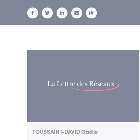
TOUSSAINT-DAVID Gaëlle