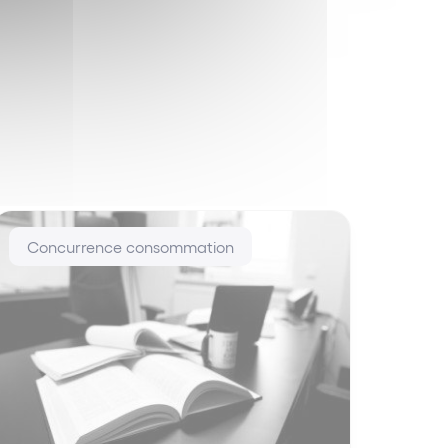
Concurrence consommation