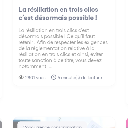
La résiliation en trois clics
c’est désormais possible !
La résiliation en trois clics c’est
désormais possible ! Ce qu’il faut
retenir : Afin de respecter les exigences
de la réglementation relative à la
résiliation en trois clics et ainsi, éviter
toute sanction à ce titre, vous devez
notamment :…
2801 vues
5 minute(s) de lecture
Concurrence consommation