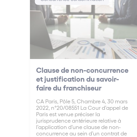
Clause de non-concurrence
et justification du savoir-
faire du franchiseur
CA Paris, Pôle 5, Chambre 4, 30 mars
2022, n°20/08551 La Cour d’appel de
Paris est venue préciser la
jurisprudence antérieure relative à
l’application d’une clause de non-
concurrence au sein d’un contrat de