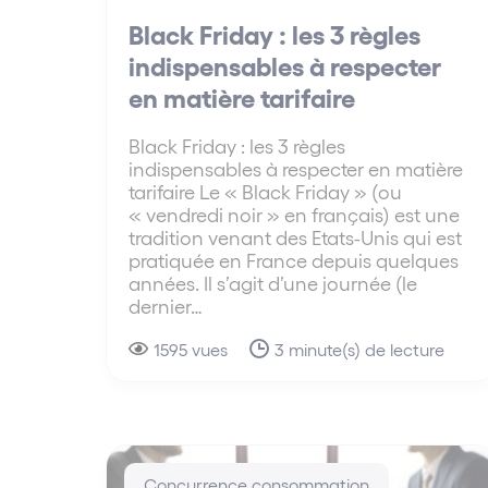
Black Friday : les 3 règles
indispensables à respecter
en matière tarifaire
Black Friday : les 3 règles
indispensables à respecter en matière
tarifaire Le « Black Friday » (ou
« vendredi noir » en français) est une
tradition venant des Etats-Unis qui est
pratiquée en France depuis quelques
années. Il s’agit d’une journée (le
dernier…
1595 vues
3 minute(s) de lecture
Concurrence consommation