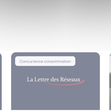
Concurrence consommation