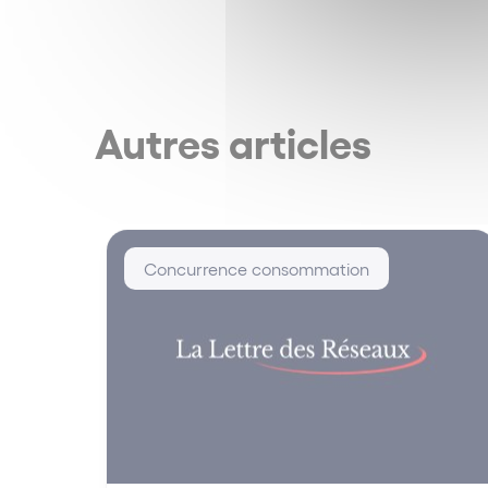
Autres articles
Concurrence consommation