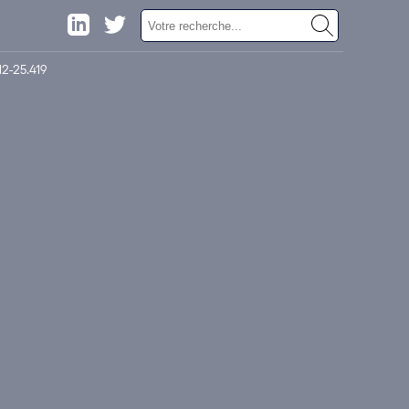
2-25.419