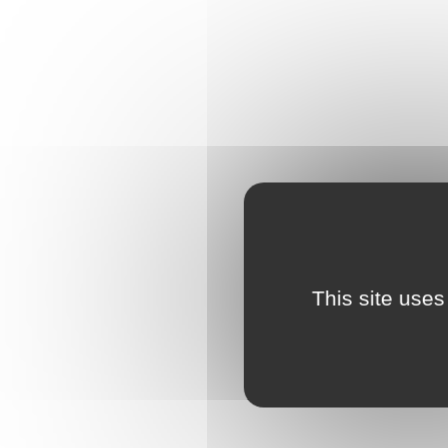
This site uses