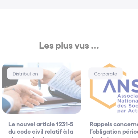
Les plus vus ...
Distribution
Corporate
Le nouvel article 1231-5
Rappels concern
du code civil relatif à la
l’obligation péri