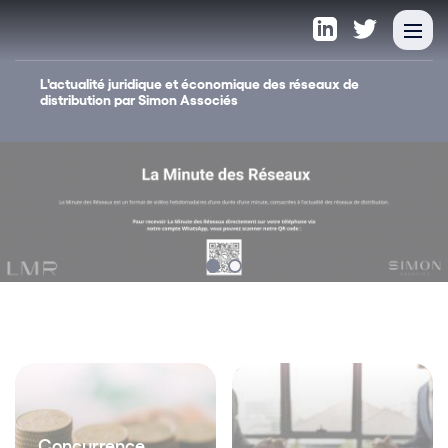
L'actualité juridique et économique des réseaux de
distribution par Simon Associés
Concurrence