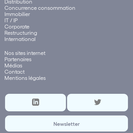
Distribution
Concurrence consommation
Immobilier
IT / IP
Corporate
Restructuring
International
Nos sites internet
Partenaires
Médias
Contact
Mentions légales
Newsletter