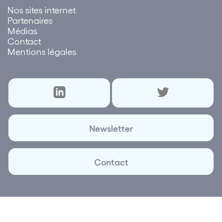
Nos sites internet
Partenaires
Médias
Contact
Mentions légales
Newsletter
Contact