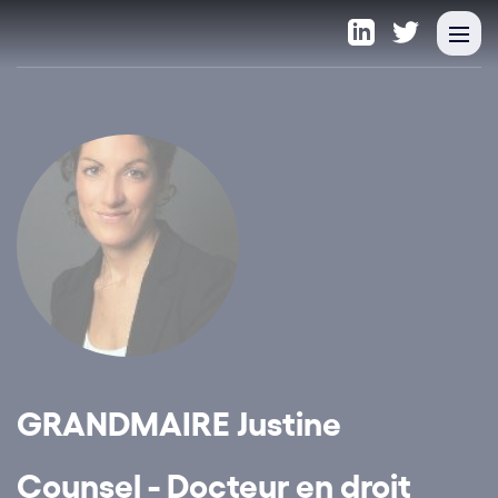
GRANDMAIRE Justine
Counsel - Docteur en droit