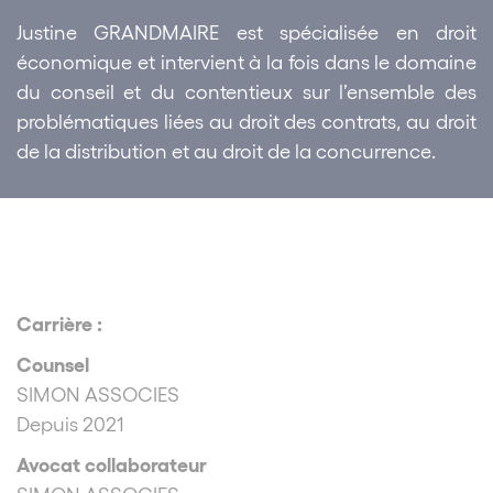
Justine GRANDMAIRE est spécialisée en droit
économique et intervient à la fois dans le domaine
du conseil et du contentieux sur l’ensemble des
problématiques liées au droit des contrats, au droit
de la distribution et au droit de la concurrence.
Carrière :
Counsel
SIMON ASSOCIES
Depuis 2021
Avocat collaborateur