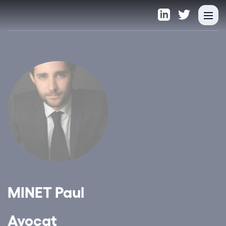
MINET Paul
Avocat