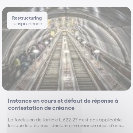
Restructuring
Jurisprudence
Instance en cours et défaut de réponse à
contestation de créance
La forclusion de l’article L.622-27 n’est pas applicable
lorsque le créancier déclare une créance objet d’une
instance en cours.