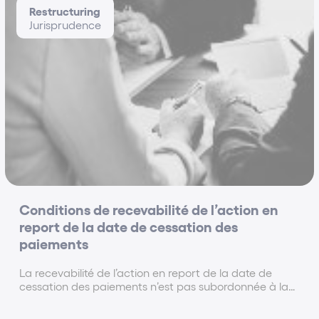
Restructuring
Jurisprudence
Conditions de recevabilité de l’action en
report de la date de cessation des
paiements
La recevabilité de l’action en report de la date de
cessation des paiements n’est pas subordonnée à la
vérification préalable des créances déclarées.