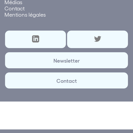
Médias
Contact
Mentions légales
Newsletter
Contact