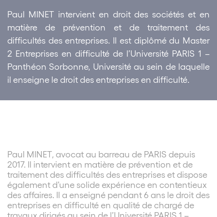
Paul MINET
intervient en droit des sociétés et en
matière de prévention et de traitement des
difficultés des entreprises. Il est diplômé du Master
2 Entreprises en difficulté de l’Université PARIS 1 –
Panthéon Sorbonne, Université au sein de laquelle
il enseigne le droit des entreprises en difficulté.
Paul MINET, avocat au barreau de PARIS depuis
2017. Il intervient en matière de prévention et de
traitement des difficultés des entreprises et dispose
également d’une solide expérience en contentieux
des affaires. Il a enseigné pendant 6 ans le droit des
entreprises en difficulté en qualité de chargé de
travaux dirigés au sein de l’Université PARIS 1 –