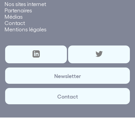
Nos sites internet
Partenaires
Médias
Contact
Mentions légales
Newsletter
Contact