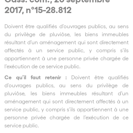
2017, n°15-28.812
Doivent être qualifiés d’ouvrages publics, au sens
du privilège de pluviôse, les biens immeubles
résultant d’un aménagement qui sont directement
affectés à un service public, y compris s’ils
appartiennent à une personne privée chargée de
l’exécution de ce service public.
Ce qu’il faut retenir :
Doivent être qualifiés
d’ouvrages publics, au sens du privilège de
pluviôse, les biens immeubles résultant d’un
aménagement qui sont directement affectés à un
service public, y compris s’ils appartiennent à une
personne privée chargée de l’exécution de ce
service public.