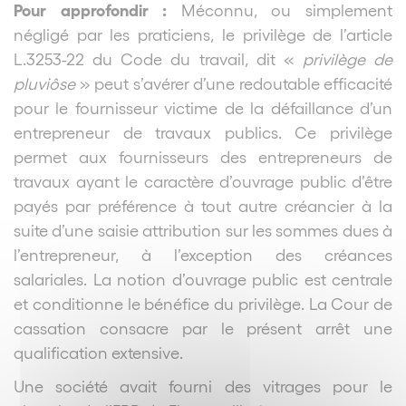
Pour approfondir :
Méconnu, ou simplement
négligé par les praticiens, le privilège de l’article
L.3253-22 du Code du travail, dit «
privilège de
pluviôse
» peut s’avérer d’une redoutable efficacité
pour le fournisseur victime de la défaillance d’un
entrepreneur de travaux publics. Ce privilège
permet aux fournisseurs des entrepreneurs de
travaux ayant le caractère d’ouvrage public d’être
payés par préférence à tout autre créancier à la
suite d’une saisie attribution sur les sommes dues à
l’entrepreneur, à l’exception des créances
salariales. La notion d’ouvrage public est centrale
et conditionne le bénéfice du privilège. La Cour de
cassation consacre par le présent arrêt une
qualification extensive.
Une société avait fourni des vitrages pour le