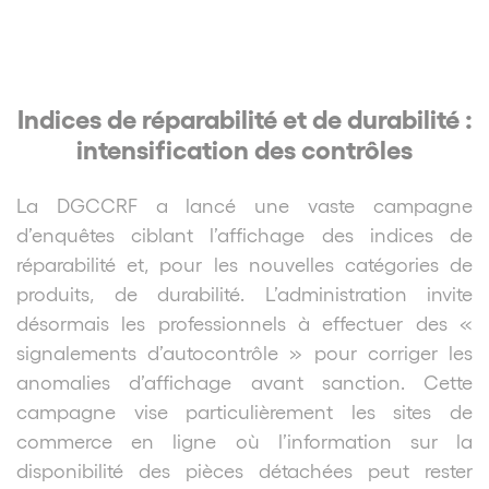
Indices de réparabilité et de durabilité :
intensification des contrôles
La DGCCRF a lancé une vaste campagne
d’enquêtes ciblant l’affichage des indices de
réparabilité et, pour les nouvelles catégories de
produits, de durabilité. L’administration invite
désormais les professionnels à effectuer des «
signalements d’autocontrôle » pour corriger les
anomalies d’affichage avant sanction. Cette
campagne vise particulièrement les sites de
commerce en ligne où l’information sur la
disponibilité des pièces détachées peut rester