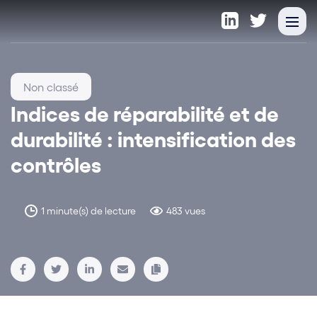
Non classé
Indices de réparabilité et de
durabilité : intensification des
contrôles
1 minute(s) de lecture
483 vues