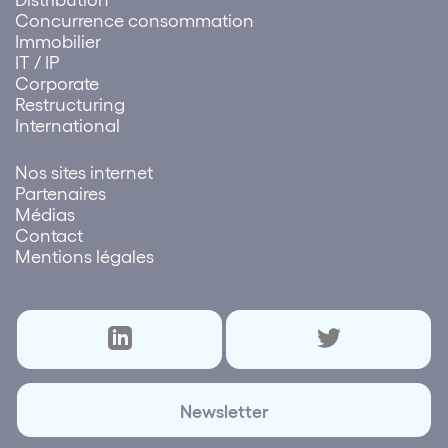
Concurrence consommation
Immobilier
IT / IP
Corporate
Restructuring
International
Nos sites internet
Partenaires
Médias
Contact
Mentions légales
Newsletter