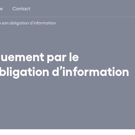
ue
Contact
son obligation d’information
uement par le
bligation d’information