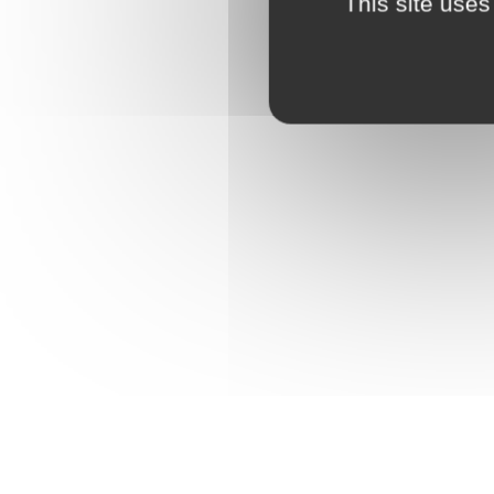
This site uses