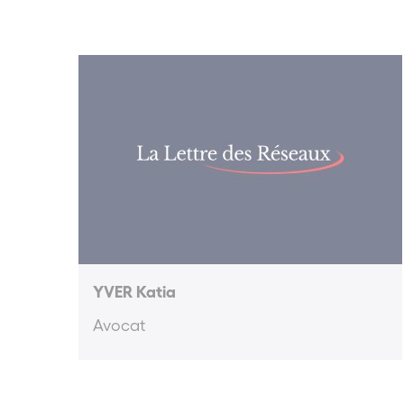
YVER Katia
Avocat