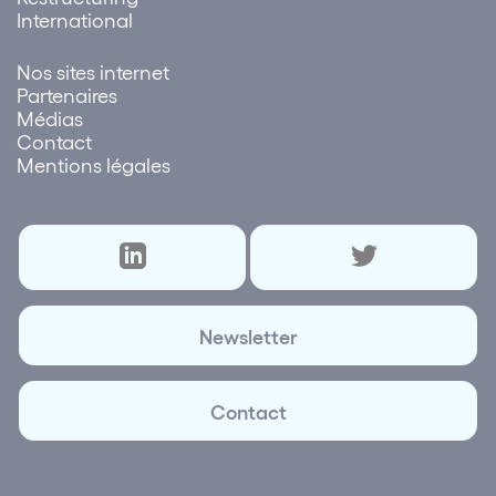
International
Nos sites internet
Partenaires
Médias
Contact
Mentions légales
Newsletter
Contact