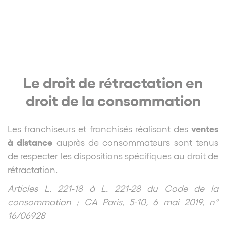
Le droit de rétractation en
droit de la consommation
ventes
Les franchiseurs et franchisés réalisant des
à distance
auprès de consommateurs sont tenus
de respecter les dispositions spécifiques au droit de
rétractation.
Articles L. 221-18 à L. 221-28 du Code de la
consommation ; CA Paris, 5-10, 6 mai 2019, n°
16/06928