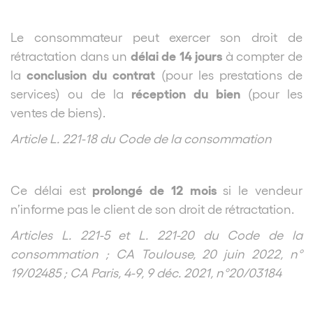
Le consommateur peut exercer son droit de
délai de 14 jours
rétractation dans un
à compter de
conclusion du contrat
la
(pour les prestations de
réception du bien
services) ou de la
(pour les
ventes de biens).
Article L. 221-18 du Code de la consommation
prolongé de 12 mois
Ce délai est
si le vendeur
n’informe pas le client de son droit de rétractation.
Articles L. 221-5 et L. 221-20 du Code de la
consommation ; CA Toulouse, 20 juin 2022, n°
19/02485 ; CA Paris, 4-9, 9 déc. 2021, n°20/03184