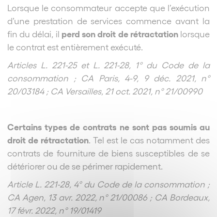
Lorsque le consommateur accepte que l’exécution
d’une prestation de services commence avant la
perd son droit de rétractation
fin du délai, il
lorsque
le contrat est entièrement exécuté.
Articles L. 221-25 et L. 221-28, 1° du Code de la
consommation ; CA Paris, 4-9, 9 déc. 2021, n°
20/03184 ; CA Versailles, 21 oct. 2021, n° 21/00990
Certains types de contrats ne sont pas soumis au
droit de rétractation
. Tel est le cas notamment des
contrats de fourniture de biens susceptibles de se
détériorer ou de se périmer rapidement.
Article L. 221-28, 4° du Code de la consommation ;
CA Agen, 13 avr. 2022, n° 21/00086 ; CA Bordeaux,
17 févr. 2022, n° 19/01419