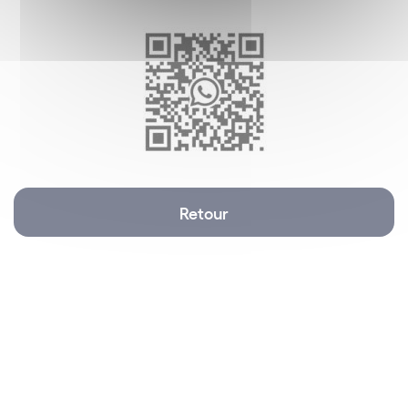
Retour