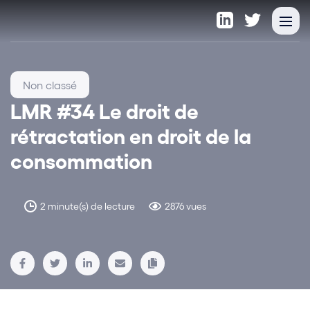
Non classé
LMR #34 Le droit de
rétractation en droit de la
consommation
2 minute(s) de lecture
2876 vues