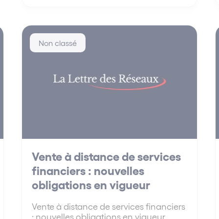
Non classé
Vente à distance de services
financiers : nouvelles
obligations en vigueur
Vente à distance de services financiers
: nouvelles obligations en vigueur