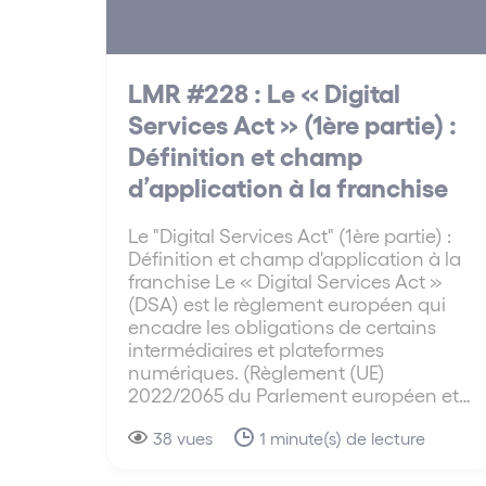
LMR #228 : Le « Digital
Services Act » (1ère partie) :
Définition et champ
d’application à la franchise
Le "Digital Services Act" (1ère partie) :
Définition et champ d'application à la
franchise Le « Digital Services Act »
(DSA) est le règlement européen qui
encadre les obligations de certains
intermédiaires et plateformes
numériques. (Règlement (UE)
2022/2065 du Parlement européen et…
38 vues
1 minute(s) de lecture