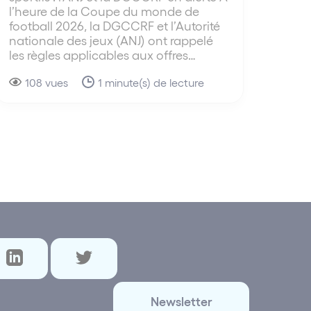
l’heure de la Coupe du monde de
football 2026, la DGCCRF et l’Autorité
nationale des jeux (ANJ) ont rappelé
les règles applicables aux offres…
108 vues
1 minute(s) de lecture
Newsletter