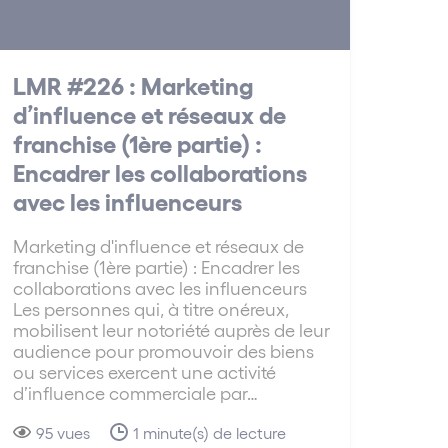
LMR #226 : Marketing
d’influence et réseaux de
franchise (1ère partie) :
Encadrer les collaborations
avec les influenceurs
Marketing d'influence et réseaux de
franchise (1ère partie) : Encadrer les
collaborations avec les influenceurs
Les personnes qui, à titre onéreux,
mobilisent leur notoriété auprès de leur
audience pour promouvoir des biens
ou services exercent une activité
d’influence commerciale par…
95 vues
1 minute(s) de lecture