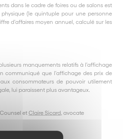
nts dans le cadre de foires ou de salons est
physique (le quintuple pour une personne
ffre d’affaires moyen annuel, calculé sur les
plusieurs manquements relatifs à l’affichage
on communiqué que l’affichage des prix de
nt aux consommateurs de pouvoir utilement
gale, lui paraissent plus avantageux.
 Counsel et
Claire Sicard
, avocate