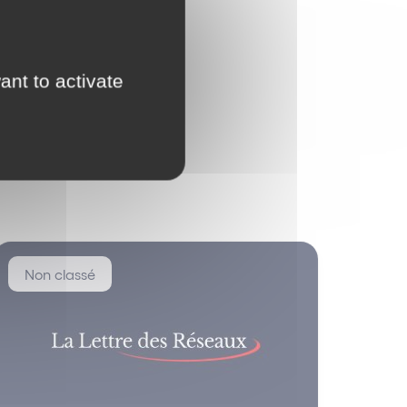
ant to activate
Non classé