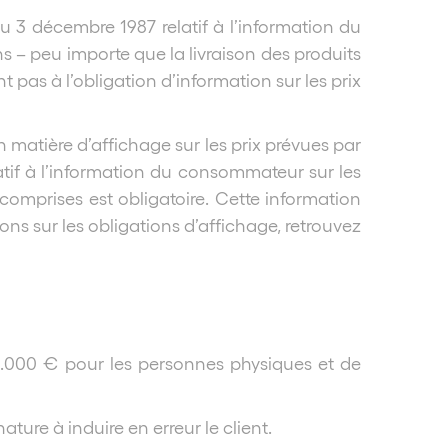
 du 3 décembre 1987 relatif à l’information du
ns – peu importe que la livraison des produits
t pas à l’obligation d’information sur les prix
n matière d’affichage sur les prix prévues par
atif à l’information du consommateur sur les
 comprises est obligatoire. Cette information
ons sur les obligations d’affichage, retrouvez
.000 € pour les personnes physiques et de
ature à induire en erreur le client.