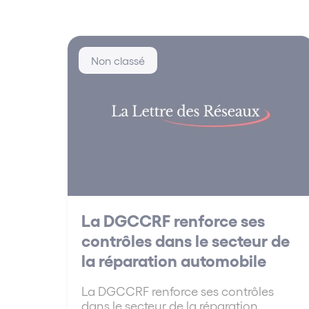
Non classé
La DGCCRF renforce ses
contrôles dans le secteur de
la réparation automobile
La DGCCRF renforce ses contrôles
dans le secteur de la réparation