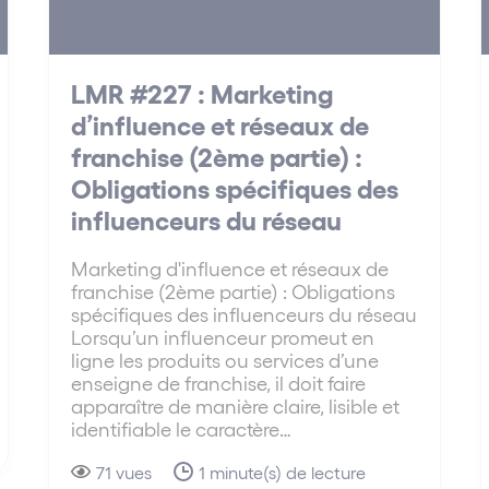
LMR #227 : Marketing
d’influence et réseaux de
franchise (2ème partie) :
Obligations spécifiques des
influenceurs du réseau
Marketing d'influence et réseaux de
franchise (2ème partie) : Obligations
spécifiques des influenceurs du réseau
Lorsqu’un influenceur promeut en
ligne les produits ou services d’une
enseigne de franchise, il doit faire
apparaître de manière claire, lisible et
identifiable le caractère…
71 vues
1 minute(s) de lecture