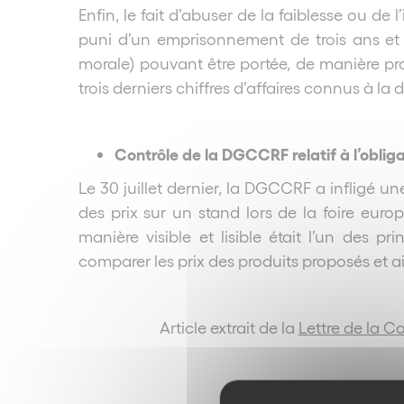
Enfin, le fait d’abuser de la faiblesse ou 
puni d’un emprisonnement de trois ans e
morale) pouvant être portée, de manière prop
trois derniers chiffres d’affaires connus à la d
Contrôle de la DGCCRF relatif à l’obliga
Le 30 juillet dernier, la DGCCRF a infligé 
des prix sur un stand lors de la foire e
manière visible et lisible était l’un de
comparer les prix des produits proposés et ai
Article extrait de la
Lettre de la 