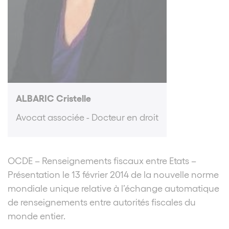
ALBARIC Cristelle
Avocat associée - Docteur en droit
OCDE – Renseignements fiscaux entre Etats –
Présentation le 13 février 2014 de la nouvelle norme
mondiale unique relative à l’échange automatique
de renseignements entre autorités fiscales du
monde entier.