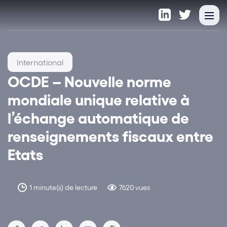
International
OCDE – Nouvelle norme
mondiale unique relative à
l’échange automatique de
renseignements fiscaux entre
Etats
1 minute(s) de lecture
7620 vues