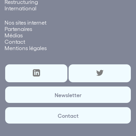
Restructuring
International
Nos sites internet
Partenaires
Médias
Contact
Mentions légales
Newsletter
Contact