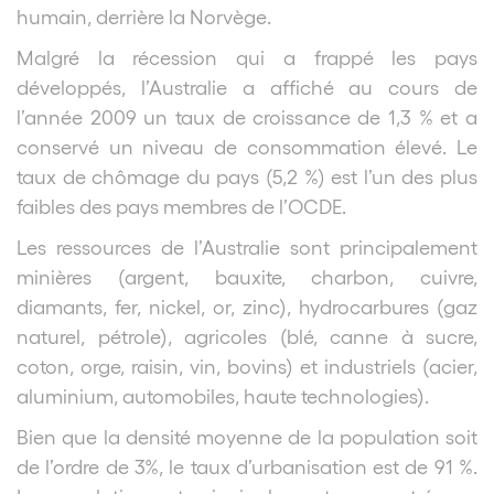
humain, derrière la Norvège.
Malgré la récession qui a frappé les pays
développés, l’Australie a affiché au cours de
l’année 2009 un taux de croissance de 1,3 % et a
conservé un niveau de consommation élevé. Le
taux de chômage du pays (5,2 %) est l’un des plus
faibles des pays membres de l’OCDE.
Les ressources de l’Australie sont principalement
minières (argent, bauxite, charbon, cuivre,
diamants, fer, nickel, or, zinc), hydrocarbures (gaz
naturel, pétrole), agricoles (blé, canne à sucre,
coton, orge, raisin, vin, bovins) et industriels (acier,
aluminium, automobiles, haute technologies).
Bien que la densité moyenne de la population soit
de l’ordre de 3%, le taux d’urbanisation est de 91 %.