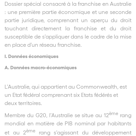
Dossier spécial consacré à la franchise en Australie
: une première partie économique et une seconde
partie juridique, comprenant un aperçu du droit
touchant directement la franchise et du droit
susceptible de s’appliquer dans le cadre de la mise
en place d’un réseau franchise.
I. Données économiques
A. Données macro-économiques
L’Australie, qui appartient au Commonwealth, est
un Etat fédéral comprenant six Etats fédérés et
deux territoires.
ème
Membre du G20, l’Australie se situe au 12
rang
mondial en matière de PIB nominal par habitants
ème
et au 2
rang s’agissant du développement