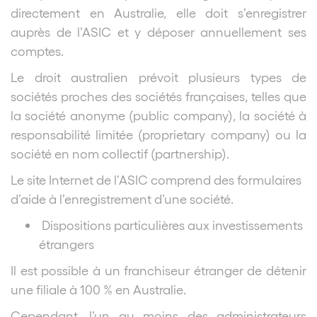
directement en Australie, elle doit s’enregistrer
auprès de l’ASIC et y déposer annuellement ses
comptes.
Le droit australien prévoit plusieurs types de
sociétés proches des sociétés françaises, telles que
la société anonyme (public company), la société à
responsabilité limitée (proprietary company) ou la
société en nom collectif (partnership).
Le site Internet de l’ASIC comprend des formulaires
d’aide à l’enregistrement d’une société.
Dispositions particulières aux investissements
étrangers
Il est possible à un franchiseur étranger de détenir
une filiale à 100 % en Australie.
Cependant, l’un au moins des administrateurs