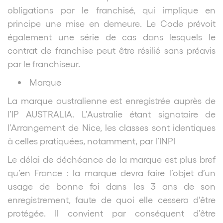
obligations par le franchisé, qui implique en
principe une mise en demeure. Le Code prévoit
également une série de cas dans lesquels le
contrat de franchise peut être résilié sans préavis
par le franchiseur.
Marque
La marque australienne est enregistrée auprès de
l’IP AUSTRALIA. L’Australie étant signataire de
l’Arrangement de Nice, les classes sont identiques
à celles pratiquées, notamment, par l’INPI
Le délai de déchéance de la marque est plus bref
qu’en France : la marque devra faire l’objet d’un
usage de bonne foi dans les 3 ans de son
enregistrement, faute de quoi elle cessera d’être
protégée. Il convient par conséquent d’être