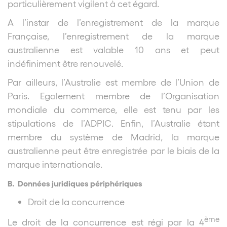
particulièrement vigilent à cet égard.
A l’instar de l’enregistrement de la marque
Française, l’enregistrement de la marque
australienne est valable 10 ans et peut
indéfiniment être renouvelé.
Par ailleurs, l’Australie est membre de l’Union de
Paris. Egalement membre de l’Organisation
mondiale du commerce, elle est tenu par les
stipulations de l’ADPIC. Enfin, l’Australie étant
membre du système de Madrid, la marque
australienne peut être enregistrée par le biais de la
marque internationale.
B. Données juridiques périphériques
Droit de la concurrence
ème
Le droit de la concurrence est régi par la 4