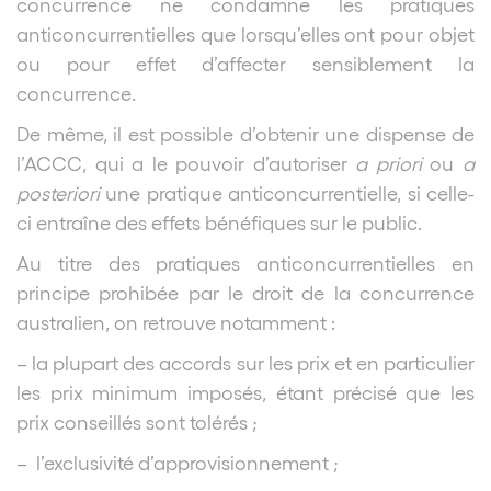
concurrence ne condamne les pratiques
anticoncurrentielles que lorsqu’elles ont pour objet
ou pour effet d’affecter sensiblement la
concurrence.
De même, il est possible d’obtenir une dispense de
l’ACCC, qui a le pouvoir d’autoriser
a priori
ou
a
posteriori
une pratique anticoncurrentielle, si celle-
ci entraîne des effets bénéfiques sur le public.
Au titre des pratiques anticoncurrentielles en
principe prohibée par le droit de la concurrence
australien, on retrouve notamment :
– la plupart des accords sur les prix et en particulier
les prix minimum imposés, étant précisé que les
prix conseillés sont tolérés ;
– l’exclusivité d’approvisionnement ;