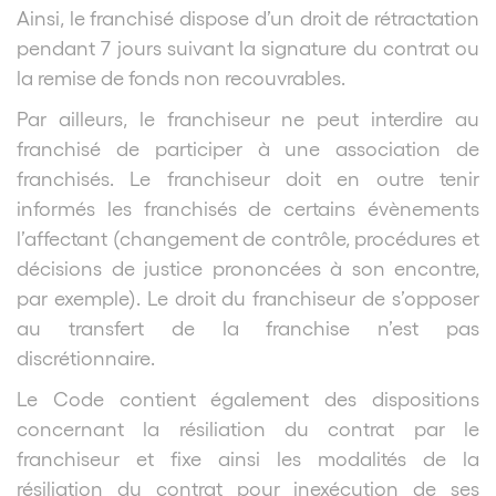
Ainsi, le franchisé dispose d’un droit de rétractation
pendant 7 jours suivant la signature du contrat ou
la remise de fonds non recouvrables.
Par ailleurs, le franchiseur ne peut interdire au
franchisé de participer à une association de
franchisés. Le franchiseur doit en outre tenir
informés les franchisés de certains évènements
l’affectant (changement de contrôle, procédures et
décisions de justice prononcées à son encontre,
par exemple). Le droit du franchiseur de s’opposer
au transfert de la franchise n’est pas
discrétionnaire.
Le Code contient également des dispositions
concernant la résiliation du contrat par le
franchiseur et fixe ainsi les modalités de la
résiliation du contrat pour inexécution de ses