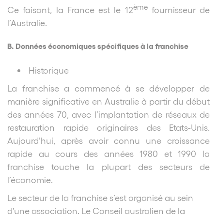
ème
Ce faisant, la France est le 12
fournisseur de
l’Australie.
B. Données économiques spécifiques à la franchise
Historique
La franchise a commencé à se développer de
manière significative en Australie à partir du début
des années 70, avec l’implantation de réseaux de
restauration rapide originaires des Etats-Unis.
Aujourd’hui, après avoir connu une croissance
rapide au cours des années 1980 et 1990 la
franchise touche la plupart des secteurs de
l’économie.
Le secteur de la franchise s’est organisé au sein
d’une association. Le Conseil australien de la