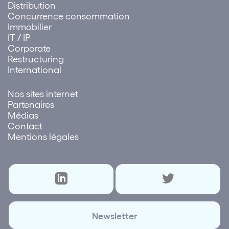
Distribution
Concurrence consommation
Immobilier
IT / IP
Corporate
Restructuring
International
Nos sites internet
Partenaires
Médias
Contact
Mentions légales
Newsletter