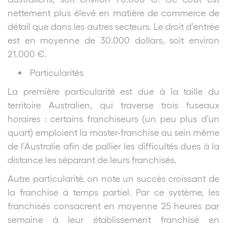
nettement plus élevé en matière de commerce de
détail que dans les autres secteurs. Le droit d’entrée
est en moyenne de 30.000 dollars, soit environ
21.000 €.
Particularités
La première particularité est due à la taille du
territoire Australien, qui traverse trois fuseaux
horaires : certains franchiseurs (un peu plus d’un
quart) emploient la master-franchise au sein même
de l’Australie afin de pallier les difficultés dues à la
distance les séparant de leurs franchisés.
Autre particularité, on note un succès croissant de
la franchise à temps partiel. Par ce système, les
franchisés consacrent en moyenne 25 heures par
semaine à leur établissement franchisé en