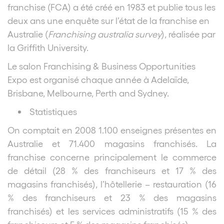
franchise (FCA) a été créé en 1983 et publie tous les
deux ans une enquête sur l’état de la franchise en
Australie (
Franchising australia survey
), réalisée par
la Griffith University.
Le salon Franchising & Business Opportunities
Expo est organisé chaque année à Adelaïde,
Brisbane, Melbourne, Perth and Sydney.
Statistiques
On comptait en 2008 1.100 enseignes présentes en
Australie et 71.400 magasins franchisés. La
franchise concerne principalement le commerce
de détail (28 % des franchiseurs et 17 % des
magasins franchisés), l’hôtellerie – restauration (16
% des franchiseurs et 23 % des magasins
franchisés) et les services administratifs (15 % des