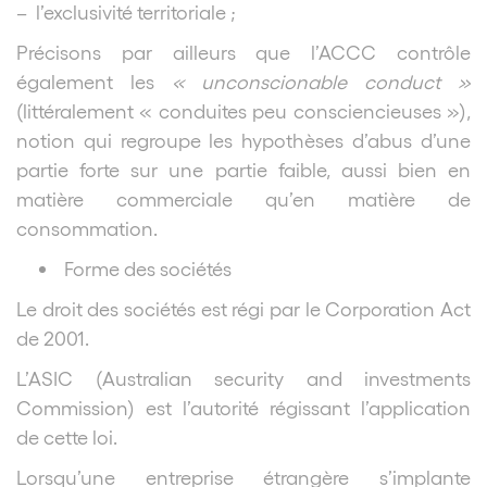
– l’exclusivité territoriale ;
Précisons par ailleurs que l’ACCC contrôle
également les
« unconscionable conduct »
(littéralement « conduites peu consciencieuses »),
notion qui regroupe les hypothèses d’abus d’une
partie forte sur une partie faible, aussi bien en
matière commerciale qu’en matière de
consommation.
Forme des sociétés
Le droit des sociétés est régi par le Corporation Act
de 2001.
L’ASIC (Australian security and investments
Commission) est l’autorité régissant l’application
de cette loi.
Lorsqu’une entreprise étrangère s’implante