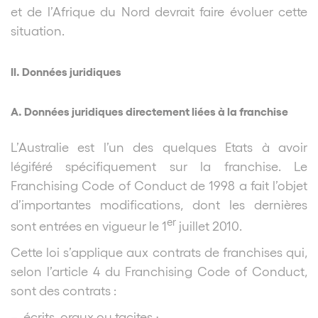
et de l’Afrique du Nord devrait faire évoluer cette
situation.
II. Données juridiques
A. Données juridiques directement liées à la franchise
L’Australie est l’un des quelques Etats à avoir
légiféré spécifiquement sur la franchise. Le
Franchising Code of Conduct de 1998 a fait l’objet
d’importantes modifications, dont les dernières
er
sont entrées en vigueur le 1
juillet 2010.
Cette loi s’applique aux contrats de franchises qui,
selon l’article 4 du Franchising Code of Conduct,
sont des contrats :
– écrits, oraux ou tacites ;