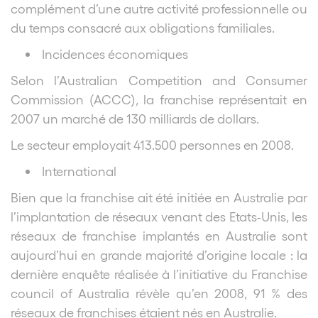
complément d’une autre activité professionnelle ou
du temps consacré aux obligations familiales.
Incidences économiques
Selon l’Australian Competition and Consumer
Commission (ACCC), la franchise représentait en
2007 un marché de 130 milliards de dollars.
Le secteur employait 413.500 personnes en 2008.
International
Bien que la franchise ait été initiée en Australie par
l’implantation de réseaux venant des Etats-Unis, les
réseaux de franchise implantés en Australie sont
aujourd’hui en grande majorité d’origine locale : la
dernière enquête réalisée à l’initiative du Franchise
council of Australia révèle qu’en 2008, 91 % des
réseaux de franchises étaient nés en Australie.