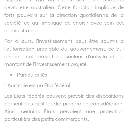
devra être australien. Cette fonction implique de
forts pouvoirs sur la direction quotidienne de la
société, ce qui implique de choisir avec soin cet
administrateur.
Par ailleurs, l’investissement peut être soumis à
l’autorisation préalable du gouvernement, ce qui
dépend notamment du secteur d’activité et du
montant de l’investissement projeté.
Particularités
L’Australie est un Etat fédéral.
Les Etats fédérés peuvent prévoir des dispositions
particulières qu’il faudra prendre en considération.
Ainsi, certains Etats
prévoient une protection
particulière des petits commerçants.