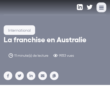
International
La franchise en Australie
11 minute(s) de lecture
9933 vues