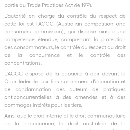
partie du Trade Practices Act de 1974.
L’autorité en charge du contrôle du respect de
cette loi est l’ACCC (Australian competition and
consumers commission), qui dispose ainsi d’une
compétence étendue, comprenant la protection
des consommateurs, le contrôle du respect du droit
de la concurrence et le contrôle des
concentrations.
L’ACCC dispose de la capacité à agir devant la
Cour fédérale aux fins notamment d’injonction et
de condamnation des auteurs de pratiques
anticoncurrentielles à des amendes et à des
dommages intérêts pour les tiers.
Ainsi que le droit interne et le droit communautaire
de la concurrence, le droit australien de la