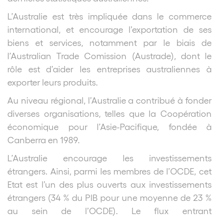
L’Australie est très impliquée dans le commerce
international, et encourage l’exportation de ses
biens et services, notamment par le biais de
l’Australian Trade Comission (Austrade), dont le
rôle est d’aider les entreprises australiennes à
exporter leurs produits.
Au niveau régional, l’Australie a contribué à fonder
diverses organisations, telles que la Coopération
économique pour l’Asie-Pacifique, fondée à
Canberra en 1989.
L’Australie encourage les investissements
étrangers. Ainsi, parmi les membres de l’OCDE, cet
Etat est l’un des plus ouverts aux investissements
étrangers (34 % du PIB pour une moyenne de 23 %
au sein de l’OCDE). Le flux entrant