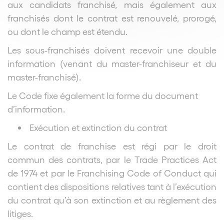
aux candidats franchisé, mais également aux
franchisés dont le contrat est renouvelé, prorogé,
ou dont le champ est étendu.
Les sous-franchisés doivent recevoir une double
information (venant du master-franchiseur et du
master-franchisé).
Le Code fixe également la forme du document
d’information.
Exécution et extinction du contrat
Le contrat de franchise est régi par le droit
commun des contrats, par le Trade Practices Act
de 1974 et par le Franchising Code of Conduct qui
contient des dispositions relatives tant à l’exécution
du contrat qu’à son extinction et au règlement des
litiges.