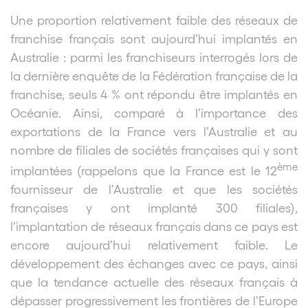
Une proportion relativement faible des réseaux de
franchise français sont aujourd’hui implantés en
Australie : parmi les franchiseurs interrogés lors de
la dernière enquête de la Fédération française de la
franchise, seuls 4 % ont répondu être implantés en
Océanie. Ainsi, comparé à l’importance des
exportations de la France vers l’Australie et au
nombre de filiales de sociétés françaises qui y sont
ème
implantées (rappelons que la France est le 12
fournisseur de l’Australie et que les sociétés
françaises y ont implanté 300 filiales),
l’implantation de réseaux français dans ce pays est
encore aujourd’hui relativement faible. Le
développement des échanges avec ce pays, ainsi
que la tendance actuelle des réseaux français à
dépasser progressivement les frontières de l’Europe