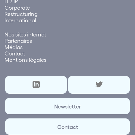
IT / IP
Corporate
Restructuring
International
Nos sites internet
Partenaires
Médias
Contact
Mentions légales
Newsletter
Contact