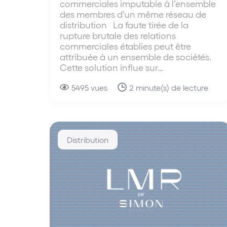
commerciales imputable à l’ensemble
des membres d’un même réseau de
distribution La faute tirée de la
rupture brutale des relations
commerciales établies peut être
attribuée à un ensemble de sociétés.
Cette solution influe sur…
5495 vues
2 minute(s) de lecture
Distribution