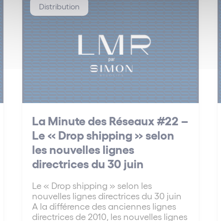
Distribution
La Minute des Réseaux #22 –
Le « Drop shipping » selon
les nouvelles lignes
directrices du 30 juin
Le « Drop shipping » selon les
nouvelles lignes directrices du 30 juin
A la différence des anciennes lignes
directrices de 2010, les nouvelles lignes