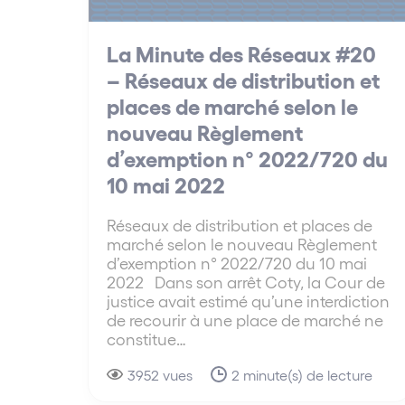
La Minute des Réseaux #20
– Réseaux de distribution et
places de marché selon le
nouveau Règlement
d’exemption n° 2022/720 du
10 mai 2022
Réseaux de distribution et places de
marché selon le nouveau Règlement
d’exemption n° 2022/720 du 10 mai
2022 Dans son arrêt Coty, la Cour de
justice avait estimé qu’une interdiction
de recourir à une place de marché ne
constitue…
3952 vues
2 minute(s) de lecture