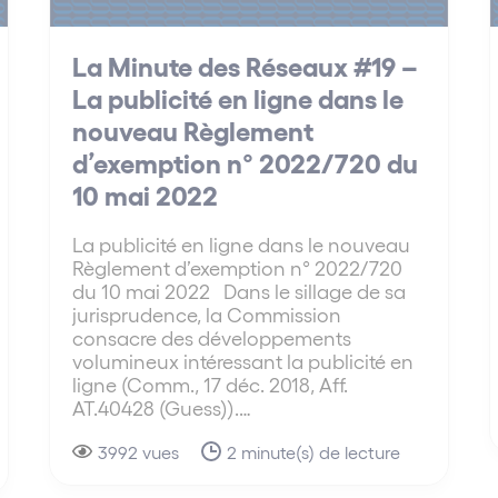
La Minute des Réseaux #19 –
La publicité en ligne dans le
nouveau Règlement
d’exemption n° 2022/720 du
10 mai 2022
La publicité en ligne dans le nouveau
Règlement d’exemption n° 2022/720
du 10 mai 2022 Dans le sillage de sa
jurisprudence, la Commission
consacre des développements
volumineux intéressant la publicité en
ligne (Comm., 17 déc. 2018, Aff.
AT.40428 (Guess)).…
3992 vues
2 minute(s) de lecture