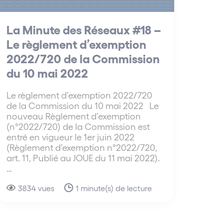
La Minute des Réseaux #18 –
Le règlement d’exemption
2022/720 de la Commission
du 10 mai 2022
Le règlement d’exemption 2022/720
de la Commission du 10 mai 2022 Le
nouveau Règlement d’exemption
(n°2022/720) de la Commission est
entré en vigueur le 1er juin 2022
(Règlement d’exemption n°2022/720,
art. 11, Publié au JOUE du 11 mai 2022).
…
3834 vues
1 minute(s) de lecture