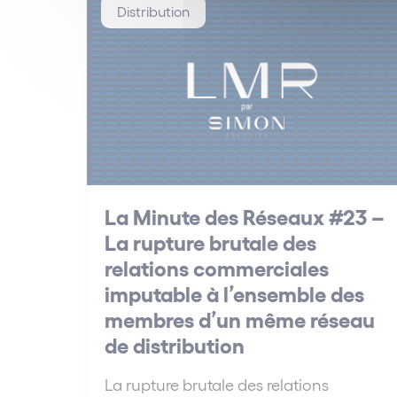
Distribution
La Minute des Réseaux #23 –
La rupture brutale des
relations commerciales
imputable à l’ensemble des
membres d’un même réseau
de distribution
La rupture brutale des relations