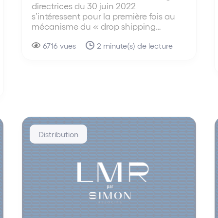
directrices du 30 juin 2022
s’intéressent pour la première fois au
mécanisme du « drop shipping…
6716 vues
2 minute(s) de lecture
Distribution