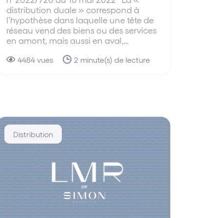
distribution duale » correspond à
l’hypothèse dans laquelle une tête de
réseau vend des biens ou des services
en amont, mais aussi en aval,…
4484 vues
2 minute(s) de lecture
Distribution