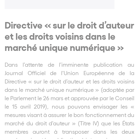
Directive « sur le droit d’auteur
et les droits voisins dans le
marché unique numérique »
Dans l’attente de l’imminente publication au
Journal Officiel de l’Union Européenne de la
Directive « sur le droit d’auteur et les droits voisins
dans le marché unique numérique » (adoptée par
le Parlement le 26 mars et approuvée par le Conseil
le 15 avril 2019), nous pouvons envisager les «
mesures visant à assurer le bon fonctionnement du
marché du droit d’auteur » (Titre IV) que les États
membres auront à transposer dans les deux