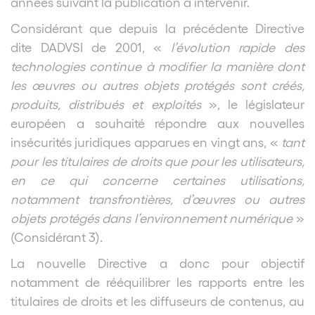
années suivant la publication à intervenir.
Considérant que depuis la précédente Directive
dite DADVSI de 2001, «
l’évolution rapide des
technologies continue à modifier la manière dont
les œuvres ou autres objets protégés sont créés,
produits, distribués et exploités
», le législateur
européen a souhaité répondre aux nouvelles
insécurités juridiques apparues en vingt ans, «
tant
pour les titulaires de droits que pour les utilisateurs,
en ce qui concerne certaines utilisations,
notamment transfrontières, d’œuvres ou autres
objets protégés dans l’environnement numérique
»
(Considérant 3).
La nouvelle Directive a donc pour objectif
notamment de rééquilibrer les rapports entre les
titulaires de droits et les diffuseurs de contenus, au