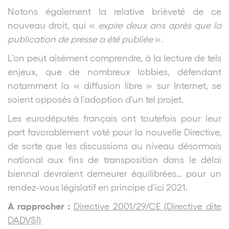
Notons également la relative brièveté de ce
nouveau droit, qui «
expire deux ans après que la
publication de presse a été publiée
».
L’on peut aisément comprendre, à la lecture de tels
enjeux, que de nombreux lobbies, défendant
notamment la « diffusion libre » sur Internet, se
soient opposés à l’adoption d’un tel projet.
Les eurodéputés français ont toutefois pour leur
part favorablement voté pour la nouvelle Directive,
de sorte que les discussions au niveau désormais
national aux fins de transposition dans le délai
biennal devraient demeurer équilibrées… pour un
rendez-vous législatif en principe d’ici 2021.
A rapprocher :
Directive 2001/29/CE (Directive dite
DADVSI)