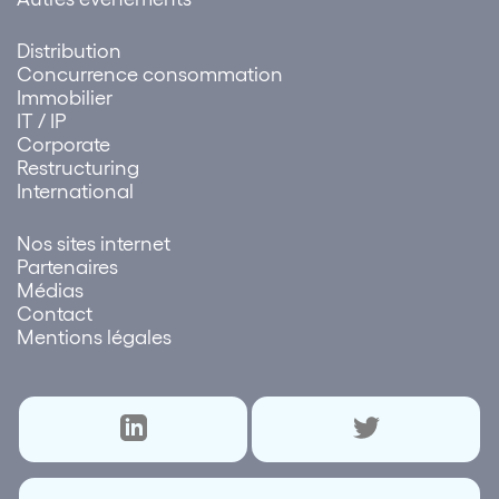
Distribution
Concurrence consommation
Immobilier
IT / IP
Corporate
Restructuring
International
Nos sites internet
Partenaires
Médias
Contact
Mentions légales