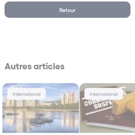
Retour
Autres articles
International
International