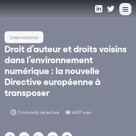
International
Droit d’auteur et droits voisins
dans l’environnement
numérique : la nouvelle
Directive européenne à
transposer
3 minute(s) de lecture
4037 vues