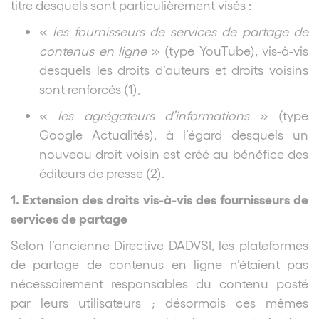
titre desquels sont particulièrement visés :
«
les fournisseurs de services de partage de
contenus en ligne
» (type YouTube), vis-à-vis
desquels les droits d’auteurs et droits voisins
sont renforcés (1),
«
les agrégateurs d’informations
» (type
Google Actualités), à l’égard desquels un
nouveau droit voisin est créé au bénéfice des
éditeurs de presse (2).
1. Extension des droits vis-à-vis des fournisseurs de
services de partage
Selon l’ancienne Directive DADVSI, les plateformes
de partage de contenus en ligne n’étaient pas
nécessairement responsables du contenu posté
par leurs utilisateurs ; désormais ces mêmes