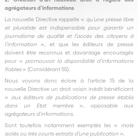
agrégateurs d’informations
La nouvelle Directive rappelle «
qu’une presse libre
et pluraliste est indispensable pour garantir un
journalisme de qualité et l’accès des citoyens à
l’information
», et que les éditeurs de presse
doivent être reconnus et davantage encouragés
pour «
promouvoir la disponibilité d’informations
fiables
» (Considérant 55).
Nous voyons donc éclore à l’article 15 de la
nouvelle Directive un droit voisin inédit bénéficiant
«
aux éditeurs de publications de presse établis
dans un Etat membre
», opposable aux
agrégateurs d’informations.
Sont toutefois notamment exemptés les «
mots
isolés ou très courts extraits d’une publication
».