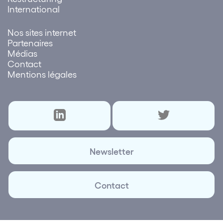
International
Nos sites internet
Partenaires
Médias
Contact
Mentions légales
Newsletter
Contact