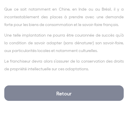
Que ce soit notamment en Chine, en Inde ou au Brésil, il y a
incontestablement des places à prendre avec une demande
forte pour les biens de consommation et le savoir-faire français.
Une telle implantation ne pourra être couronnée de succès qu’à
la condition de savoir adapter (sans dénaturer) son savoir-faire,
aux particularités locales et notamment culturelles.
Le franchiseur devra alors s’assurer de la conservation des droits
de propriété intellectuelle sur ces adaptations.
Retour