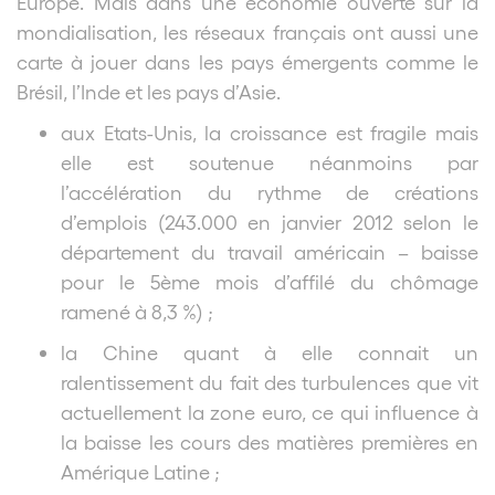
Europe. Mais dans une économie ouverte sur la
mondialisation, les réseaux français ont aussi une
carte à jouer dans les pays émergents comme le
Brésil, l’Inde et les pays d’Asie.
aux Etats-Unis, la croissance est fragile mais
elle est soutenue néanmoins par
l’accélération du rythme de créations
d’emplois (243.000 en janvier 2012 selon le
département du travail américain – baisse
pour le 5ème mois d’affilé du chômage
ramené à 8,3 %) ;
la Chine quant à elle connait un
ralentissement du fait des turbulences que vit
actuellement la zone euro, ce qui influence à
la baisse les cours des matières premières en
Amérique Latine ;