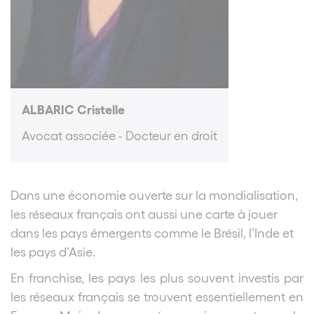
ALBARIC Cristelle
Avocat associée - Docteur en droit
Dans une économie ouverte sur la mondialisation,
les réseaux français ont aussi une carte à jouer
dans les pays émergents comme le Brésil, l’Inde et
les pays d’Asie.
En franchise, les pays les plus souvent investis par
les réseaux français se trouvent essentiellement en