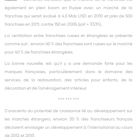
également en plein boom en Russie avec un marché de la
franchise qui serait évalué à 4,5 Mds USD en 2010 et près de 500
franchises en 2011, contre 150 en 2005 (soit + 333%).
La ventilation entre franchises russes et étrangères se présente
comme suit : environ 60 % des franchises sont russes sur le marché
pour 40 % de franchises étrangères.
La bonne nouvelle, est qu’il y a une demande forte pour les
marques françaises, particulièrement dans le domaine des
services, de la restauration, des articles pour enfants, de la
décoration et de l’aménagement intérieur.
*** *** ***
Conscients du potentiel de croissance lié au développement sur
les marchés étrangers, environ 30 % des franchiseurs français
déclarent envisager un développement à l’international au cours
de 2012 et 2013.