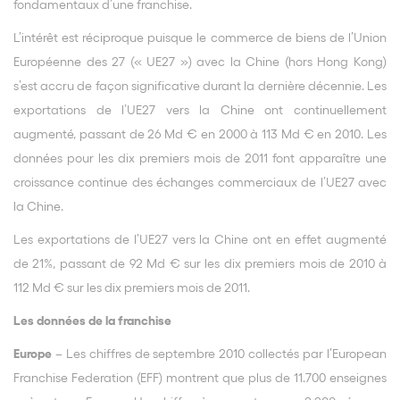
fondamentaux d’une franchise.
L’intérêt est réciproque puisque le commerce de biens de l’Union
Européenne des 27 (« UE27 ») avec la Chine (hors Hong Kong)
s’est accru de façon significative durant la dernière décennie. Les
exportations de l’UE27 vers la Chine ont continuellement
augmenté, passant de 26 Md € en 2000 à 113 Md € en 2010. Les
données pour les dix premiers mois de 2011 font apparaître une
croissance continue des échanges commerciaux de l’UE27 avec
la Chine.
Les exportations de l’UE27 vers la Chine ont en effet augmenté
de 21%, passant de 92 Md € sur les dix premiers mois de 2010 à
112 Md € sur les dix premiers mois de 2011.
Les données de la franchise
Europe
– Les chiffres de septembre 2010 collectés par l’European
Franchise Federation (EFF) montrent que plus de 11.700 enseignes