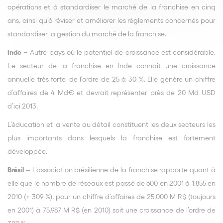
opérations et à standardiser le marché de la franchise en cinq
ans, ainsi qu’à réviser et améliorer les règlements concernés pour
standardiser la gestion du marché de la franchise.
Inde –
Autre pays où le potentiel de croissance est considérable.
Le secteur de la franchise en Inde connaît une croissance
annuelle très forte, de l’ordre de 25 à 30 %. Elle génère un chiffre
d’affaires de 4 Md€ et devrait représenter près de 20 Md USD
d’ici 2013.
L’éducation et la vente au détail constituent les deux secteurs les
plus importants dans lesquels la franchise est fortement
développée.
Brésil –
L’association brésilienne de la franchise rapporte quant à
elle que le nombre de réseaux est passé de 600 en 2001 à 1.855 en
2010 (+ 309 %), pour un chiffre d’affaires de 25.000 M R$ (toujours
en 2001) à 75.987 M R$ (en 2010) soit une croissance de l’ordre de