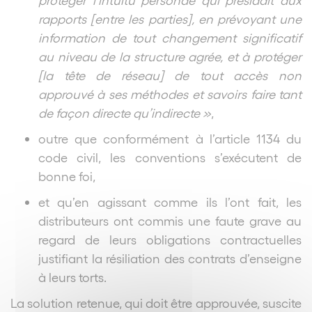
rapports [entre les parties], en prévoyant une
information de tout changement significatif
au niveau de la structure agrée, et à protéger
[la tête de réseau] de tout accès non
approuvé à ses méthodes et savoirs faire tant
de façon directe qu’indirecte »
,
outre que conformément à l’article 1134 du
code civil, les conventions s’exécutent de
bonne foi,
et qu’en agissant comme ils l’ont fait, les
distributeurs ont commis une faute grave au
regard de leurs obligations contractuelles
justifiant la résiliation des contrats d’enseigne
à leurs torts.
La solution retenue, qui doit être approuvée, suscite