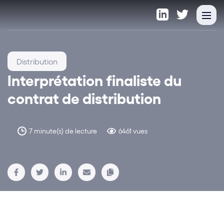
Distribution
Interprétation finaliste du
contrat de distribution
7 minute(s) de lecture
6461 vues