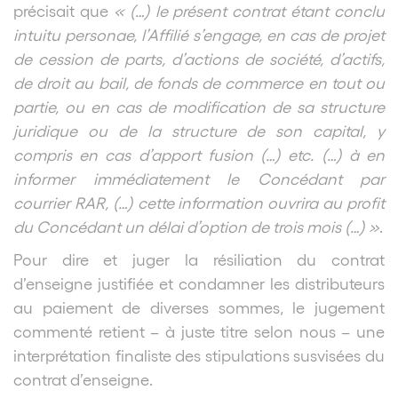
précisait que
« (…) le présent contrat étant conclu
intuitu personae, l’Affilié s’engage, en cas de projet
de cession de parts, d’actions de société, d’actifs,
de droit au bail, de fonds de commerce en tout ou
partie, ou en cas de modification de sa structure
juridique ou de la structure de son capital, y
compris en cas d’apport fusion (…) etc. (…) à en
informer immédiatement le Concédant par
courrier RAR, (…) cette information ouvrira au profit
du Concédant un délai d’option de trois mois (…) »
.
Pour dire et juger la résiliation du contrat
d’enseigne justifiée et condamner les distributeurs
au paiement de diverses sommes, le jugement
commenté retient – à juste titre selon nous – une
interprétation finaliste des stipulations susvisées du
contrat d’enseigne.