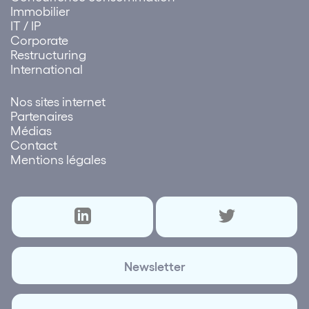
Immobilier
IT / IP
Corporate
Restructuring
International
Nos sites internet
Partenaires
Médias
Contact
Mentions légales
Newsletter