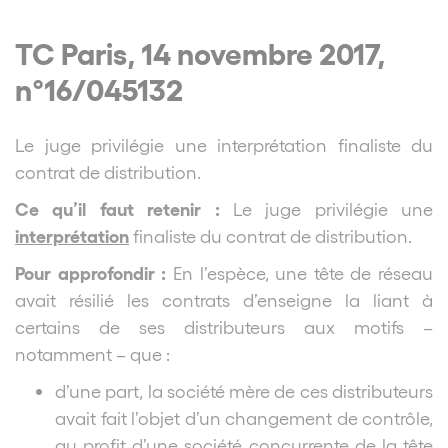
TC Paris, 14 novembre 2017,
n°16/045132
Le juge privilégie une
interprétation
finaliste du
contrat de distribution.
Ce qu’il faut retenir :
Le juge privilégie une
interprétation
finaliste du contrat de distribution.
Pour approfondir :
En l’espèce, une tête de réseau
avait résilié les contrats d’enseigne la liant à
certains de ses distributeurs aux motifs –
notamment – que :
d’une part, la société mère de ces distributeurs
avait fait l’objet d’un changement de contrôle,
au profit d’une société concurrente de la tête