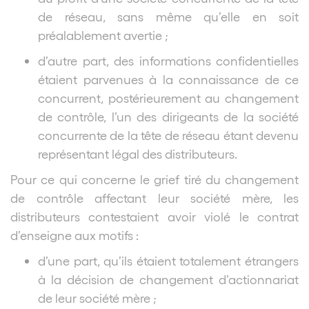
de réseau, sans même qu’elle en soit
préalablement avertie ;
d’autre part, des informations confidentielles
étaient parvenues à la connaissance de ce
concurrent, postérieurement au changement
de contrôle, l’un des dirigeants de la société
concurrente de la tête de réseau étant devenu
représentant légal des distributeurs.
Pour ce qui concerne le grief tiré du changement
de contrôle affectant leur société mère, les
distributeurs contestaient avoir violé le contrat
d’enseigne aux motifs :
d’une part, qu’ils étaient totalement étrangers
à la décision de changement d’actionnariat
de leur société mère ;