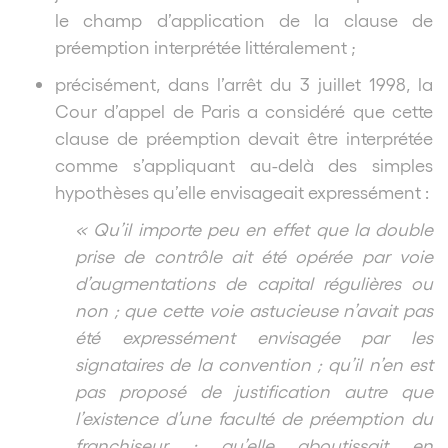
le champ d’application de la clause de
préemption interprétée littéralement ;
précisément, dans l’arrêt du 3 juillet 1998, la
Cour d’appel de Paris a considéré que cette
clause de préemption devait être interprétée
comme s’appliquant au-delà des simples
hypothèses qu’elle envisageait expressément :
« Qu’il importe peu en effet que la double
prise de contrôle ait été opérée par voie
d’augmentations de capital régulières ou
non ; que cette voie astucieuse n’avait pas
été expressément envisagée par les
signataires de la convention ; qu’il n’en est
pas proposé de justification autre que
l’existence d’une faculté de préemption du
franchiseur ; qu’elle aboutissait en