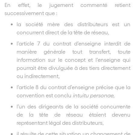
En effet, le jugement commenté retient
successivement que :
la société mère des distributeurs est un
concurrent direct de la tête de réseau,
l’article 7 du contrat d’enseigne interdit de
manière générale tout transfert, toute
information sur le concept et l’enseigne qui
pourrait être divulguée à des tiers directement
ou indirectement,
l’article 8 du contrat d’enseigne précise que la
convention est conclu
intuitu personae
,
l’un des dirigeants de la société concurrente
de la tête de réseau étaient devenu
représentant légal des distributeurs,
il résulte de cette situation un changement de