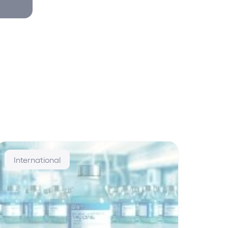
International