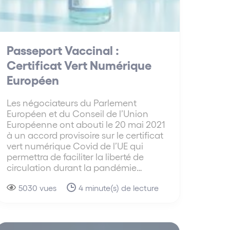
Passeport Vaccinal :
Certificat Vert Numérique
Européen
Les négociateurs du Parlement
Européen et du Conseil de l’Union
Européenne ont abouti le 20 mai 2021
à un accord provisoire sur le certificat
vert numérique Covid de l’UE qui
permettra de faciliter la liberté de
circulation durant la pandémie…
5030 vues
4 minute(s) de lecture