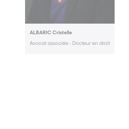
ALBARIC Cristelle
Avocat associée - Docteur en droit