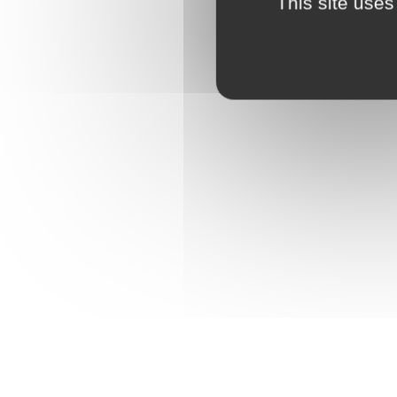
This site uses