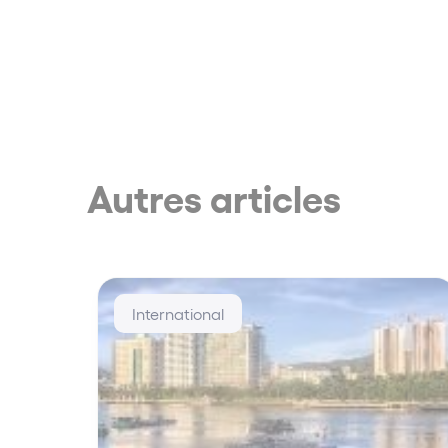
Autres articles
International