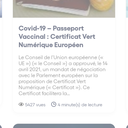
Covid-19 – Passeport
Vaccinal : Certificat Vert
Numérique Européen
Le Conseil de l’Union européenne («
UE ») (« le Conseil ») a approuvé, le 14
avril 2021, un mandat de négociation
avec le Parlement européen sur la
proposition de Certificat Vert
Numérique (« Certificat »). Ce
Certificat facilitera la…
5427 vues
4 minute(s) de lecture