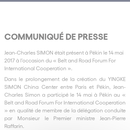
COMMUNIQUÉ DE PRESSE
Jean-Charles SIMON était présent à Pékin le 14 mai
2017 à l’occasion du « Belt and Road Forum For
International Cooperation ».
Dans le prolongement de la création du YINGKE
SIMON China Center entre Paris et Pékin, Jean-
Charles Simon a participé le 14 mai à Pékin au «
Belt and Road Forum For International Cooperation
» en qualité de membre de la délégation conduite
par Monsieur le Premier ministre Jean-Pierre
Raffarin.