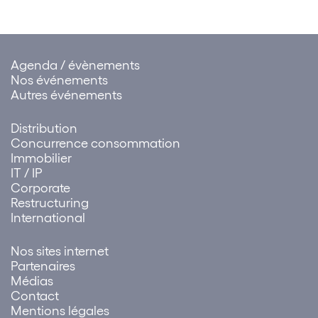
Agenda / évènements
Nos événements
Autres événements
Distribution
Concurrence consommation
Immobilier
IT / IP
Corporate
Restructuring
International
Nos sites internet
Partenaires
Médias
Contact
Mentions légales