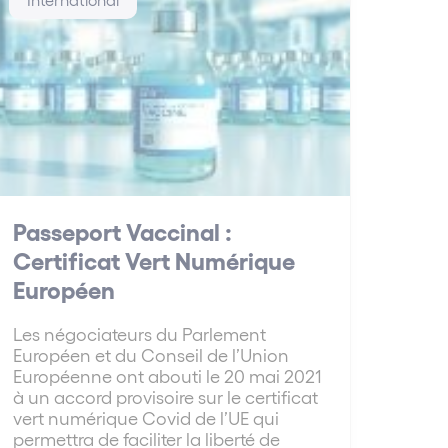
Passeport Vaccinal :
Certificat Vert Numérique
Européen
Les négociateurs du Parlement
Européen et du Conseil de l’Union
Européenne ont abouti le 20 mai 2021
à un accord provisoire sur le certificat
vert numérique Covid de l’UE qui
permettra de faciliter la liberté de