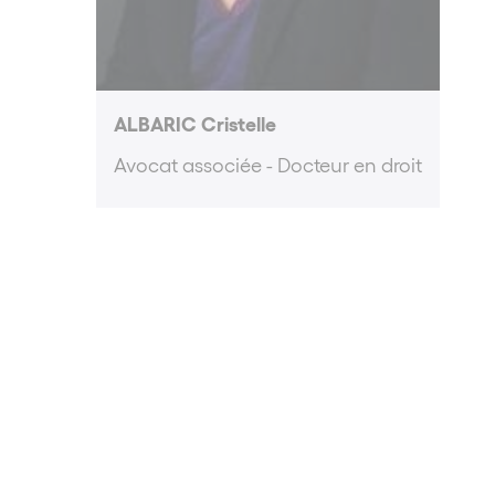
ALBARIC Cristelle
Avocat associée - Docteur en droit