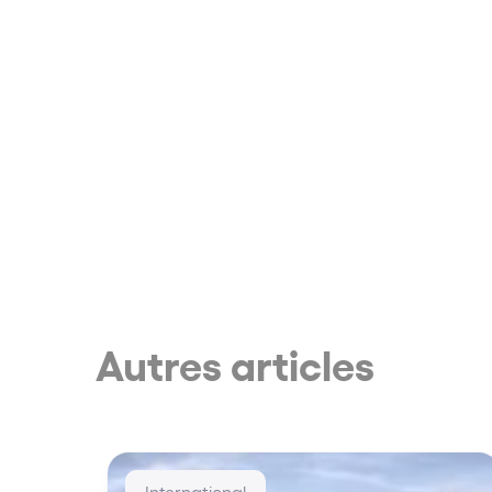
Autres articles
International