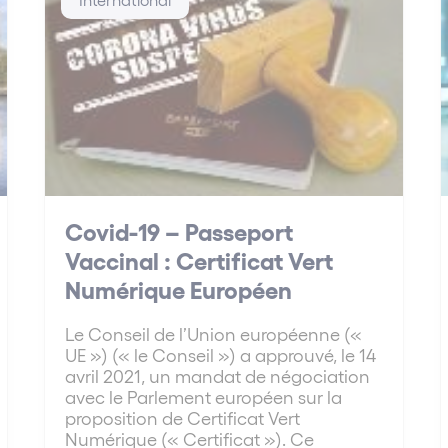
Covid-19 – Passeport
Vaccinal : Certificat Vert
Numérique Européen
Le Conseil de l’Union européenne («
UE ») (« le Conseil ») a approuvé, le 14
avril 2021, un mandat de négociation
avec le Parlement européen sur la
proposition de Certificat Vert
Numérique (« Certificat »). Ce