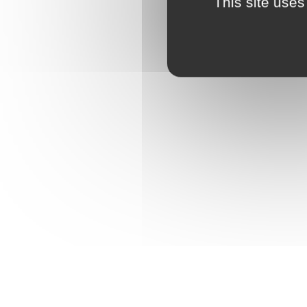
This site uses