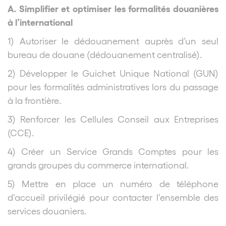
A. Simplifier et optimiser les formalités douanières
à l’international
1) Autoriser le dédouanement auprès d’un seul
bureau de douane (dédouanement centralisé).
2) Développer le Guichet Unique National (GUN)
pour les formalités administratives lors du passage
à la frontière.
3) Renforcer les Cellules Conseil aux Entreprises
(CCE).
4) Créer un Service Grands Comptes pour les
grands groupes du commerce international.
5) Mettre en place un numéro de téléphone
d’accueil privilégié pour contacter l’ensemble des
services douaniers.