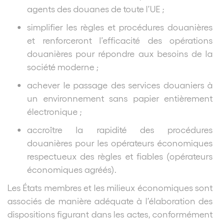
agents des douanes de toute l’UE ;
simplifier les règles et procédures douanières
et renforceront l’efficacité des opérations
douanières pour répondre aux besoins de la
société moderne ;
achever le passage des services douaniers à
un environnement sans papier entièrement
électronique ;
accroître la rapidité des procédures
douanières pour les opérateurs économiques
respectueux des règles et fiables (opérateurs
économiques agréés).
Les États membres et les milieux économiques sont
associés de manière adéquate à l’élaboration des
dispositions figurant dans les actes, conformément