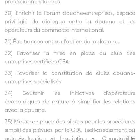
professionnels formés.
30) Enrichir le Forum douane-entreprises, espace
privilégié de dialogue entre la douane et les
opérateurs du commerce international.
31) Être transparent sur l’action de la douane.
32) Favoriser la mise en place du club des
entreprises certifiées OEA.
33) Favoriser la constitution de clubs douane-
entreprises spécialisés.
34) Soutenir les initiatives d’opérateurs
économiques de nature à simplifier les relations
avec la douane.
35) Mettre en place des pilotes pour les procédures
simplifiées prévues par le CDU (self-assessment ou
auto-évaluation et Inscription en Comptabilité