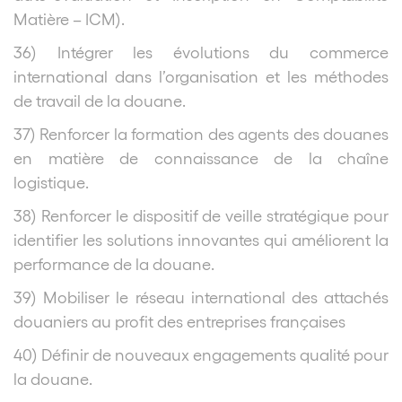
Matière – ICM).
36) Intégrer les évolutions du commerce
international dans l’organisation et les méthodes
de travail de la douane.
37) Renforcer la formation des agents des douanes
en matière de connaissance de la chaîne
logistique.
38) Renforcer le dispositif de veille stratégique pour
identifier les solutions innovantes qui améliorent la
performance de la douane.
39) Mobiliser le réseau international des attachés
douaniers au profit des entreprises françaises
40) Définir de nouveaux engagements qualité pour
la douane.