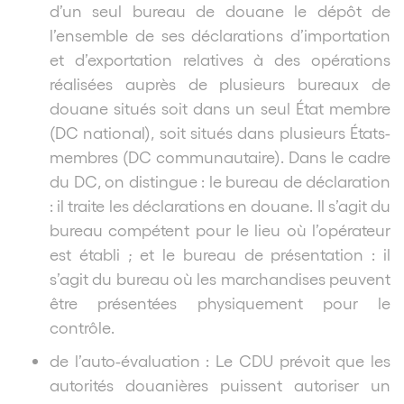
d’un seul bureau de douane le dépôt de
l’ensemble de ses déclarations d’importation
et d’exportation relatives à des opérations
réalisées auprès de plusieurs bureaux de
douane situés soit dans un seul État membre
(DC national), soit situés dans plusieurs États-
membres (DC communautaire). Dans le cadre
du DC, on distingue : le bureau de déclaration
: il traite les déclarations en douane. Il s’agit du
bureau compétent pour le lieu où l’opérateur
est établi ; et le bureau de présentation : il
s’agit du bureau où les marchandises peuvent
être présentées physiquement pour le
contrôle.
de l’auto-évaluation : Le CDU prévoit que les
autorités douanières puissent autoriser un