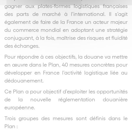
gagner aux plates-formes logistiques françaises
des parts de marché à l’international. Il s’agit
également de faire de la France un acteur majeur
du commerce mondial en adoptant une stratégie
conjuguant, à la fois, maîtrise des risques et fluidité
des échanges.
Pour répondre à ces objectifs, la douane va mettre
en œuvre dans le Plan, 40 mesures concrètes pour
développer en France l’activité logistique liée au
dédouanement.
Ce Plan a pour objectif d’exploiter les opportunités
de la nouvelle réglementation douanière
européenne.
Trois groupes des mesures sont définis dans le
Plan :