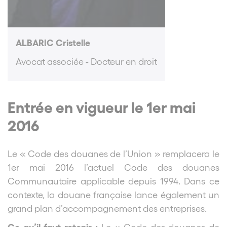
ALBARIC Cristelle
Avocat associée - Docteur en droit
Entrée en vigueur le 1er mai
2016
Le « Code des douanes de l’Union » remplacera le
1er mai 2016 l’actuel Code des douanes
Communautaire
applicable depuis 1994
. Dans ce
contexte, la douane française lance également un
grand plan d’accompagnement des entreprises.
Ce qu’il faut retenir :
Le « Code des douanes de