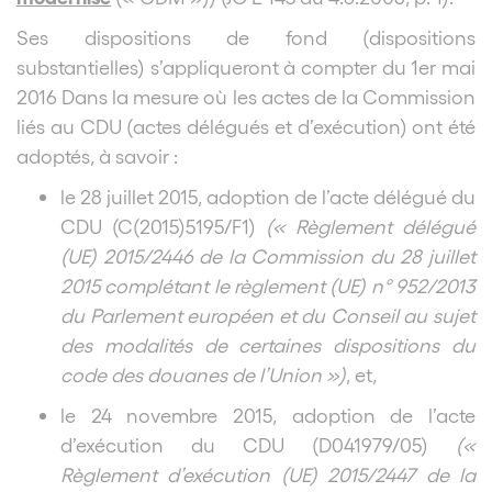
Ses dispositions de fond (dispositions
substantielles) s’appliqueront à compter du 1er mai
2016 Dans la mesure où les actes de la Commission
liés au CDU (actes délégués et d’exécution) ont été
adoptés, à savoir :
le 28 juillet 2015, adoption de l’acte délégué du
CDU (C(2015)5195/F1)
(« Règlement délégué
(UE) 2015/2446 de la Commission du 28 juillet
2015 complétant le règlement (UE) n° 952/2013
du Parlement européen et du Conseil au sujet
des modalités de certaines dispositions du
code des douanes de l’Union »)
, et,
le 24 novembre 2015, adoption de l’acte
d’exécution du CDU (D041979/05)
(«
Règlement d’exécution (UE) 2015/2447 de la