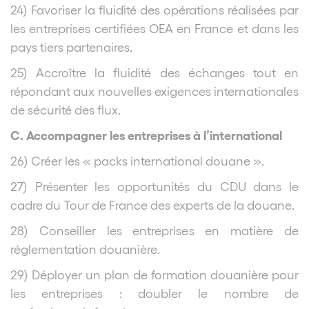
24) Favoriser la fluidité des opérations réalisées par
les entreprises certifiées OEA en France et dans les
pays tiers partenaires.
25) Accroître la fluidité des échanges tout en
répondant aux nouvelles exigences internationales
de sécurité des flux.
C. Accompagner les entreprises à l’international
26) Créer les « packs international douane ».
27) Présenter les opportunités du CDU dans le
cadre du Tour de France des experts de la douane.
28) Conseiller les entreprises en matière de
réglementation douanière.
29) Déployer un plan de formation douanière pour
les entreprises : doubler le nombre de