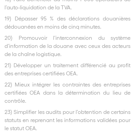
l’auto-liquidation de la TVA.
19) Dépasser 95 % des déclarations douanières
dédouanées en moins de cinq minutes.
20) Promouvoir l’interconnexion du système
d’information de la douane avec ceux des acteurs
de la chaîne logistique.
21) Développer un traitement différencié au profit
des entreprises certifiées OEA.
22) Mieux intégrer les contraintes des entreprises
certifiées OEA dans la détermination du lieu de
contrôle.
23) Simplifier les audits pour l’obtention de certains
statuts en reprenant les informations validées pour
le statut OEA.