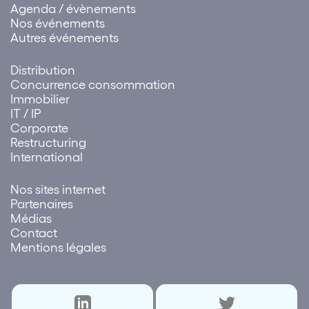
Agenda / évènements
Nos événements
Autres événements
Distribution
Concurrence consommation
Immobilier
IT / IP
Corporate
Restructuring
International
Nos sites internet
Partenaires
Médias
Contact
Mentions légales