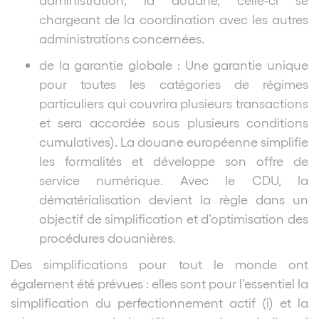
chargeant de la coordination avec les autres
administrations concernées.
de la garantie globale : Une garantie unique
pour toutes les catégories de régimes
particuliers qui couvrira plusieurs transactions
et sera accordée sous plusieurs conditions
cumulatives). La douane européenne simplifie
les formalités et développe son offre de
service numérique. Avec le CDU, la
dématérialisation devient la règle dans un
objectif de simplification et d’optimisation des
procédures douanières.
Des simplifications pour tout le monde ont
également été prévues : elles sont pour l’essentiel la
simplification du perfectionnement actif (i) et la