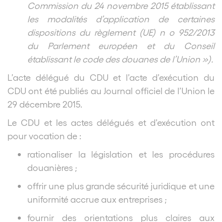
Commission du 24 novembre 2015 établissant
les modalités d’application de certaines
dispositions du règlement (UE) n o 952/2013
du Parlement européen et du Conseil
établissant le code des douanes de l’Union »).
L’acte délégué du CDU et l’acte d’exécution du
CDU ont été publiés au Journal officiel de l’Union le
29 décembre 2015.
Le CDU et les actes délégués et d’exécution ont
pour vocation de :
rationaliser la législation et les procédures
douanières ;
offrir une plus grande sécurité juridique et une
uniformité accrue aux entreprises ;
fournir des orientations plus claires aux