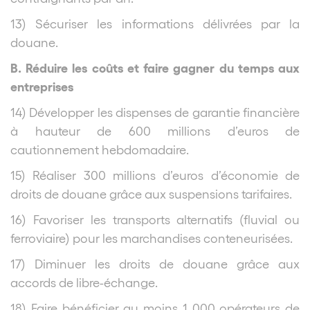
13) Sécuriser les informations délivrées par la
douane.
B. Réduire les coûts et faire gagner du temps aux
entreprises
14) Développer les dispenses de garantie financière
à hauteur de 600 millions d’euros de
cautionnement hebdomadaire.
15) Réaliser 300 millions d’euros d’économie de
droits de douane grâce aux suspensions tarifaires.
16) Favoriser les transports alternatifs (fluvial ou
ferroviaire) pour les marchandises conteneurisées.
17) Diminuer les droits de douane grâce aux
accords de libre-échange.
18) Faire bénéficier au moins 1 000 opérateurs de