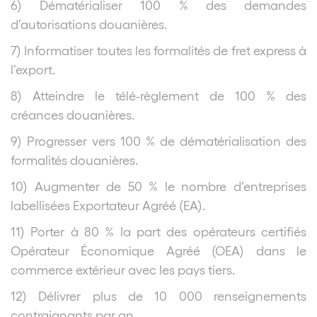
6) Dématérialiser 100 % des demandes
d’autorisations douanières.
7) Informatiser toutes les formalités de fret express à
l’export.
8) Atteindre le télé-règlement de 100 % des
créances douanières.
9) Progresser vers 100 % de dématérialisation des
formalités douanières.
10) Augmenter de 50 % le nombre d’entreprises
labellisées Exportateur Agréé (EA).
11) Porter à 80 % la part des opérateurs certifiés
Opérateur Économique Agréé (OEA) dans le
commerce extérieur avec les pays tiers.
12) Délivrer plus de 10 000 renseignements
contraignants par an.