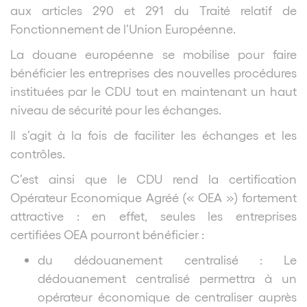
aux articles 290 et 291 du Traité relatif de
Fonctionnement de l’Union Européenne.
La douane européenne se mobilise pour faire
bénéficier les entreprises des nouvelles procédures
instituées par le CDU tout en maintenant un haut
niveau de sécurité pour les échanges.
Il s’agit à la fois de faciliter les échanges et les
contrôles.
C’est ainsi que le CDU rend la certification
Opérateur Economique Agréé (« OEA ») fortement
attractive : en effet, seules les entreprises
certifiées OEA pourront bénéficier :
du dédouanement centralisé : Le
dédouanement centralisé permettra à un
opérateur économique de centraliser auprès