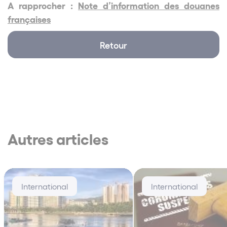
A rapprocher :
Note d’information des douanes
françaises
Retour
Autres articles
International
International