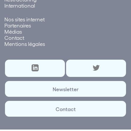
International
Nos sites internet
Partenaires
Médias
Contact
Mentions légales
Newsletter
Contact