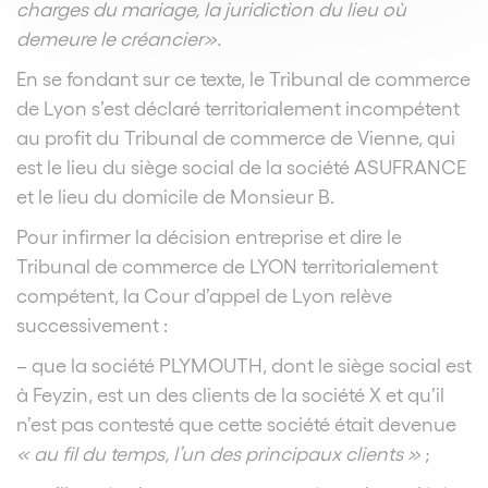
charges du mariage, la juridiction du lieu où
demeure le créancier».
En se fondant sur ce texte, le Tribunal de commerce
de Lyon s’est déclaré territorialement incompétent
au profit du Tribunal de commerce de Vienne, qui
est le lieu du siège social de la société ASUFRANCE
et le lieu du domicile de Monsieur B.
Pour infirmer la décision entreprise et dire le
Tribunal de commerce de LYON territorialement
compétent, la Cour d’appel de Lyon relève
successivement :
– que la société PLYMOUTH, dont le siège social est
à Feyzin, est un des clients de la société X et qu’il
n’est pas contesté que cette société était devenue
« au fil du temps, l’un des principaux clients »
;