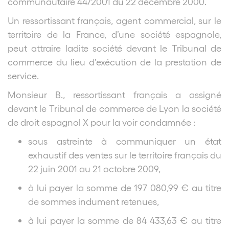
communautaire 44/2001 du 22 décembre 2000.
Un ressortissant français, agent commercial, sur le
territoire de la France, d’une société espagnole,
peut attraire ladite société devant le Tribunal de
commerce du lieu d’exécution de la prestation de
service.
Monsieur B., ressortissant français a assigné
devant le Tribunal de commerce de Lyon la société
de droit espagnol X pour la voir condamnée :
sous astreinte à communiquer un état
exhaustif des ventes sur le territoire français du
22 juin 2001 au 21 octobre 2009,
à lui payer la somme de 197 080,99 € au titre
de sommes indument retenues,
à lui payer la somme de 84 433,63 € au titre