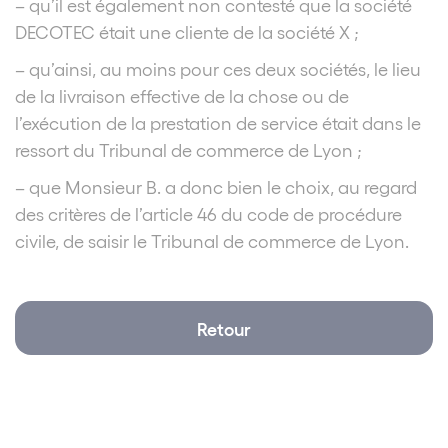
– qu’il est également non contesté que la société
DECOTEC était une cliente de la société X ;
–
qu’ainsi, au moins pour ces deux sociétés, le lieu
de la livraison effective de la chose ou de
l’exécution de la prestation de service était dans le
ressort du Tribunal de commerce de Lyon ;
–
que Monsieur B. a donc bien le choix, au regard
des critères de l’article 46 du code de procédure
civile, de saisir le Tribunal de commerce de Lyon.
Retour