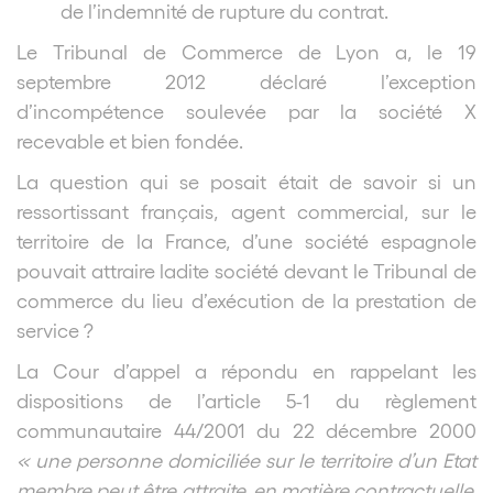
de l’indemnité de rupture du contrat.
Le Tribunal de Commerce de Lyon a, le 19
septembre 2012 déclaré l’exception
d’incompétence soulevée par la société X
recevable et bien fondée.
La question qui se posait était de savoir si un
ressortissant français, agent commercial, sur le
territoire de la France, d’une société espagnole
pouvait attraire ladite société devant le Tribunal de
commerce du lieu d’exécution de la prestation de
service ?
La Cour d’appel a répondu en rappelant les
dispositions de l’article 5-1 du règlement
communautaire 44/2001 du 22 décembre 2000
« une personne domiciliée sur le territoire d’un Etat
membre peut être attraite, en matière contractuelle,