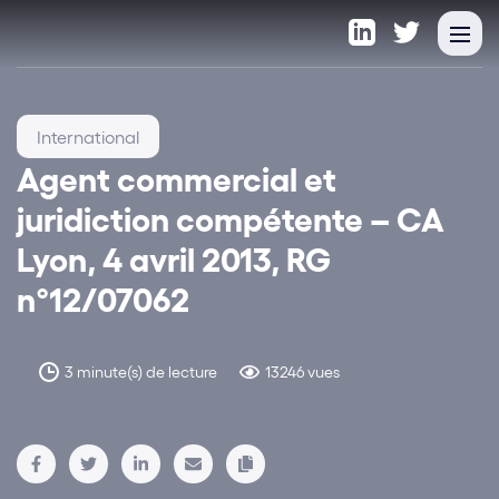
International
Agent commercial et
juridiction compétente – CA
Lyon, 4 avril 2013, RG
n°12/07062
3 minute(s) de lecture
13246 vues