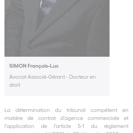
SIMON François-Luc
Avocat Associé-Gérant - Docteur en
droit
La détermination du tribunal compétent en
matière de contrat d’agence commerciale et
l’application de l’article 5-1 du règlement