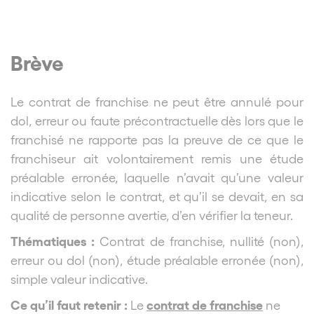
Brève
Le contrat de franchise ne peut être annulé pour
dol, erreur ou faute précontractuelle dès lors que le
franchisé ne rapporte pas la preuve de ce que le
franchiseur ait volontairement remis une étude
préalable erronée, laquelle n’avait qu’une valeur
indicative selon le contrat, et qu’il se devait, en sa
qualité de personne avertie, d’en vérifier la teneur.
Thématiques :
Contrat de franchise, nullité (non),
erreur ou dol (non), étude préalable erronée (non),
simple valeur indicative.
Ce qu’il faut retenir :
contrat de franchise
Le
ne