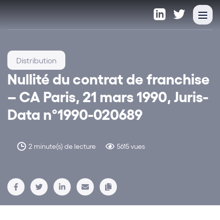
Distribution
Nullité du contrat de franchise
– CA Paris, 21 mars 1990, Juris-
Data n°1990-020689
2 minute(s) de lecture
5615 vues