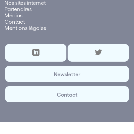
Nos sites internet
Partenaires
Médias
Contact
Mentions légales
Newsletter
Contact
© 2026 Lettre des réseaux | Création et réalisation
Plus