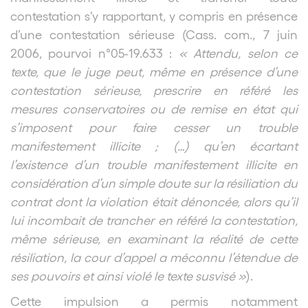
contestation s’y rapportant, y compris en présence
d’une contestation sérieuse (Cass. com., 7 juin
2006, pourvoi n°05-19.633 :
« Attendu, selon ce
texte, que le juge peut, même en présence d’une
contestation sérieuse, prescrire en référé les
mesures conservatoires ou de remise en état qui
s’imposent pour faire cesser un trouble
manifestement illicite ; (…) qu’en écartant
l’existence d’un trouble manifestement illicite en
considération d’un simple doute sur la résiliation du
contrat dont la violation était dénoncée, alors qu’il
lui incombait de trancher en référé la contestation,
même sérieuse, en examinant la réalité de cette
résiliation, la cour d’appel a méconnu l’étendue de
ses pouvoirs et ainsi violé le texte susvisé »
).
Cette impulsion a permis notamment