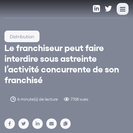
Distribution
Le franchiseur peut faire
interdire sous astreinte
l’activité concurrente de son
franchisé
4 minute(s) de lecture
7768 vues