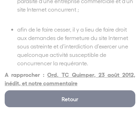
parasite d’une entreprise commerciale et d’un
site Internet concurrent ;
afin de le faire cesser, il y a lieu de faire droit
aux demandes de fermeture du site Internet
sous astreinte et d’interdiction d’exercer une
quelconque activité susceptible de
concurrencer la requérante.
A rapprocher :
Ord. TC Quimper, 23 août 2012,
inédit, et notre commentaire
Retour