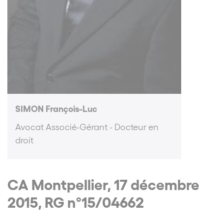
SIMON François-Luc
Avocat Associé-Gérant - Docteur en
droit
CA Montpellier, 17 décembre
2015, RG n°15/04662