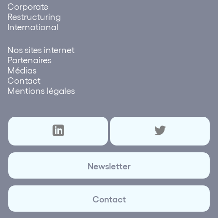
Corporate
Restructuring
International
Nos sites internet
Partenaires
Médias
Contact
Mentions légales
Newsletter
Contact