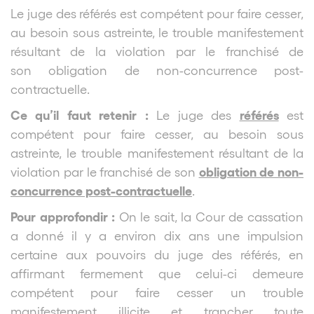
Le juge des référés est compétent pour faire cesser,
au besoin sous astreinte, le trouble manifestement
résultant de la violation par le franchisé de
son obligation de non-concurrence post-
contractuelle.
Ce qu’il faut retenir :
référés
Le juge des
est
compétent pour faire cesser, au besoin sous
astreinte, le trouble manifestement résultant de la
obligation de non-
violation par le franchisé de son
concurrence post-contractuelle
.
Pour approfondir :
On le sait, la Cour de cassation
a donné il y a environ dix ans une impulsion
certaine aux pouvoirs du juge des référés, en
affirmant fermement que celui-ci demeure
compétent pour faire cesser un trouble
manifestement illicite et trancher toute