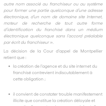
autre nom associé au franchiseur ou au système
pour former une partie quelconque d’une adresse
électronique, d’un nom de domaine site Internet,
moteur de recherche de tout autre forme
d’identification du franchisé dans un médium
électronique quelconque sans l’accord préalable
par écrit du franchiseur ».
La décision de la Cour d’appel de Montpellier
retient que :
la création de l’agence et du site internet du
franchisé contrevient indiscutablement à
cette obligation ;
il convient de constater trouble manifestement
illicite que constitue la création déloyale et