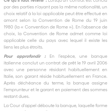
par des parties n’ayant pas la même nationalité, un
choix relatif à la loi applicable peut être effectué en
amont selon la Convention de Rome du 19 juin
1980 (la « Convention de Rome »). En l’absence de
choix, la Convention de Rome admet comme loi
applicable celle du pays avec lequel il existe les
liens les plus étroits.
Pour approfondir :
En l’espèce, une banque
italienne conclut un contrat de prêt le 19 avril 2006
avec une personne résidant habituellement en
Italie, son garant réside habituellement en France.
Après déchéance du terme, la banque assigne
l’emprunteur et le garant en paiement des sommes
restant dues.
La Cour d’appel déboute la banque, laquelle forme