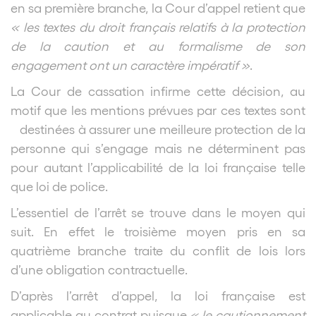
en sa première branche, la Cour d’appel retient que
« les textes du droit français relatifs à la protection
de la caution et au formalisme de son
engagement ont un caractère impératif »
.
La Cour de cassation infirme cette décision, au
motif que les mentions prévues par ces textes sont
destinées à assurer une meilleure protection de la
personne qui s’engage mais ne déterminent pas
pour autant l’applicabilité de la loi française telle
que loi de police.
L’essentiel de l’arrêt se trouve dans le moyen qui
suit. En effet le troisième moyen pris en sa
quatrième branche traite du conflit de lois lors
d’une obligation contractuelle.
D’après l’arrêt d’appel, la loi française est
applicable au contrat puisque
« le cautionnement