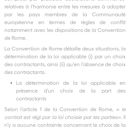
relatives à l’harmonie entre les mesures à adopter
par les pays membres de la Communauté
européenne en termes de règles de conflit
notamment avec les dispositions de la Convention
de Rome.
La Convention de Rome détaille deux situations, la
détermination de la loi applicable (i) par un choix
des contractants, ainsi (ii) qu’en l’absence de choix
des contractants.
La détermination de la loi applicable en
présence d’un choix de la part des
contractants
Selon l’article 1 de la Convention de Rome,
« le
contrat est régi par la loi choisie par les parties».
Il
n’y a aucune contrainte concernant le choix de la