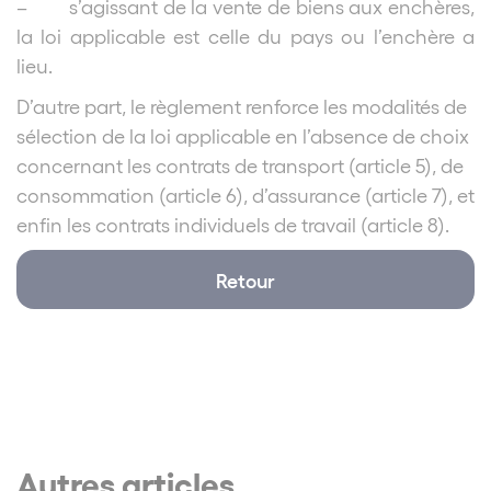
– s’agissant de la vente de biens aux enchères,
la loi applicable est celle du pays ou l’enchère a
lieu.
D’autre part, le règlement renforce les modalités de
sélection de la loi applicable en l’absence de choix
concernant les contrats de transport (article 5), de
consommation (article 6), d’assurance (article 7), et
enfin les contrats individuels de travail (article 8).
Retour
Autres articles