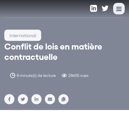
International
Conflit de lois en matière
contractuelle
8 minute(s) de lecture
28405 vues