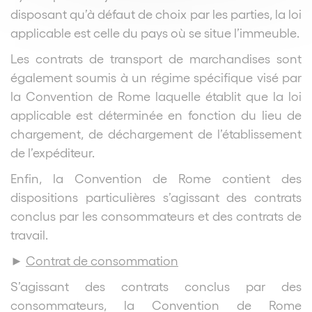
disposant qu’à défaut de choix par les parties, la loi
applicable est celle du pays où se situe l’immeuble.
Les contrats de transport de marchandises sont
également soumis à un régime spécifique visé par
la Convention de Rome laquelle établit que la loi
applicable est déterminée en fonction du lieu de
chargement, de déchargement de l’établissement
de l’expéditeur.
Enfin, la Convention de Rome contient des
dispositions particulières s’agissant des contrats
conclus par les consommateurs et des contrats de
travail.
►
Contrat de consommation
S’agissant des contrats conclus par des
consommateurs, la Convention de Rome