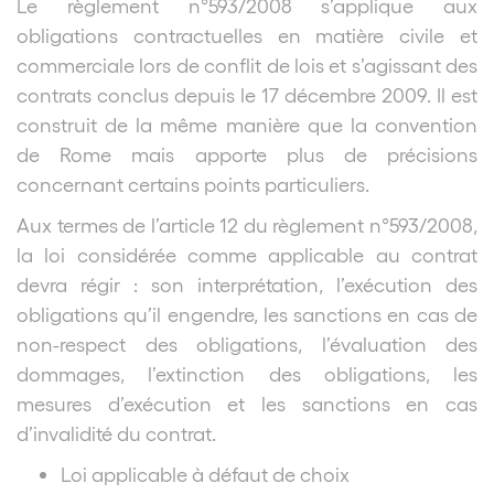
Le règlement n°593/2008 s’applique aux
obligations contractuelles en matière civile et
commerciale lors de conflit de lois et s’agissant des
contrats conclus depuis le 17 décembre 2009. Il est
construit de la même manière que la convention
de Rome mais apporte plus de précisions
concernant certains points particuliers.
Aux termes de l’article 12 du règlement n°593/2008,
la loi considérée comme applicable au contrat
devra régir : son interprétation, l’exécution des
obligations qu’il engendre, les sanctions en cas de
non-respect des obligations, l’évaluation des
dommages, l’extinction des obligations, les
mesures d’exécution et les sanctions en cas
d’invalidité du contrat.
Loi applicable à défaut de choix