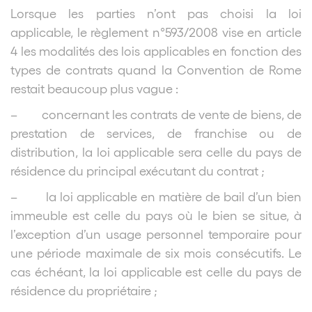
Lorsque les parties n’ont pas choisi la loi
applicable, le règlement n°593/2008 vise en article
4 les modalités des lois applicables en fonction des
types de contrats quand la Convention de Rome
restait beaucoup plus vague :
– concernant les contrats de vente de biens, de
prestation de services, de franchise ou de
distribution, la loi applicable sera celle du pays de
résidence du principal exécutant du contrat ;
– la loi applicable en matière de bail d’un bien
immeuble est celle du pays où le bien se situe, à
l’exception d’un usage personnel temporaire pour
une période maximale de six mois consécutifs. Le
cas échéant, la loi applicable est celle du pays de
résidence du propriétaire ;