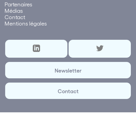
Partenaires
Médias
Contact
Mentions légales
Newsletter
Contact