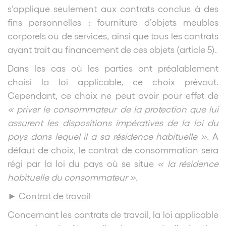
s’applique seulement aux contrats conclus à des
fins personnelles : fourniture d’objets meubles
corporels ou de services, ainsi que tous les contrats
ayant trait au financement de ces objets (article 5).
Dans les cas où les parties ont préalablement
choisi la loi applicable, ce choix prévaut.
Cependant, ce choix ne peut avoir pour effet de
« priver le consommateur de la protection que lui
assurent les dispositions impératives de la loi du
pays dans lequel il a sa résidence habituelle ».
A
défaut de choix, le contrat de consommation sera
régi par la loi du pays où se situe
« la résidence
habituelle du consommateur ».
►
Contrat de travail
Concernant les contrats de travail, la loi applicable