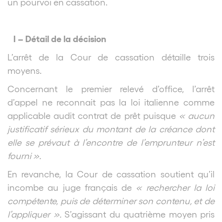
un pourvoi en cassation.
I – Détail de la décision
L’arrêt de la Cour de cassation détaille trois
moyens.
Concernant le premier relevé d’office, l’arrêt
d’appel ne reconnait pas la loi italienne comme
applicable audit contrat de prêt puisque
« aucun
justificatif sérieux du montant de la créance dont
elle se prévaut à l’encontre de l’emprunteur n’est
fourni ».
En revanche, la Cour de cassation soutient qu’il
incombe au juge français de
« rechercher la loi
compétente, puis de déterminer son contenu, et de
l’appliquer ».
S’agissant du quatrième moyen pris