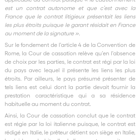
est un contrat autonome et que c’est avec la
France que le contrat litigieux présentait les liens
les plus étroits puisque le garant résidait en France
au moment de la signature ».
Sur le fondement de l’article 4 de la Convention de
Rome, la Cour de cassation relève qu’en l’absence
de choix par les parties, le contrat est régi par la loi
du pays avec lequel il présente les liens les plus
étroits. Par ailleurs, le pays présumé présenter de
tels liens est celui dont la partie devait fournir la
prestation caractéristique qui a sa résidence
habituelle au moment du contrat.
Ainsi, la Cour de cassation conclut que le contrat
est régie par la loi italienne puisque, le contrat est
rédigé en Italie, le prêteur détient son siège en Italie,