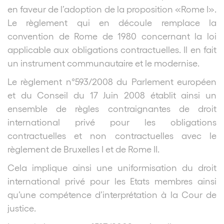
en faveur de l’adoption de la proposition «Rome I».
Le règlement qui en découle remplace la
convention de Rome de 1980 concernant la loi
applicable aux obligations contractuelles. Il en fait
un instrument communautaire et le modernise.
Le règlement n°593/2008 du Parlement européen
et du Conseil du 17 Juin 2008 établit ainsi un
ensemble de règles contraignantes de droit
international privé pour les obligations
contractuelles et non contractuelles avec le
règlement de Bruxelles I et de Rome II.
Cela implique ainsi une uniformisation du droit
international privé pour les Etats membres ainsi
qu’une compétence d’interprétation à la Cour de
justice.