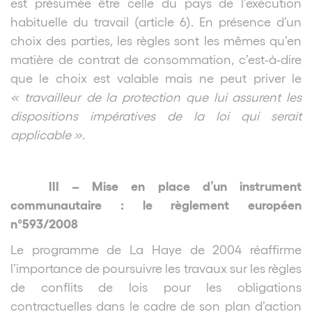
est présumée être celle du pays de l’exécution
habituelle du travail (article 6). En présence d’un
choix des parties, les règles sont les mêmes qu’en
matière de contrat de consommation, c’est-à-dire
que le choix est valable mais ne peut priver le
« travailleur de la protection que lui assurent les
dispositions impératives de la loi qui serait
applicable ».
III – Mise en place d’un instrument
communautaire : le règlement européen
n°593/2008
Le programme de La Haye de 2004 réaffirme
l’importance de poursuivre les travaux sur les règles
de conflits de lois pour les obligations
contractuelles dans le cadre de son plan d’action