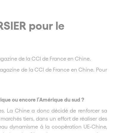
SIER pour le
gazine de la CCI de France en Chine.
agazine de la CCI de France en Chine. Pour
frique ou encore l’Amérique du sud ?
s. La Chine a donc décidé de renforcer sa
rchés tiers, dans un effort de réaliser des
veau dynamisme à la coopération UE-Chine,