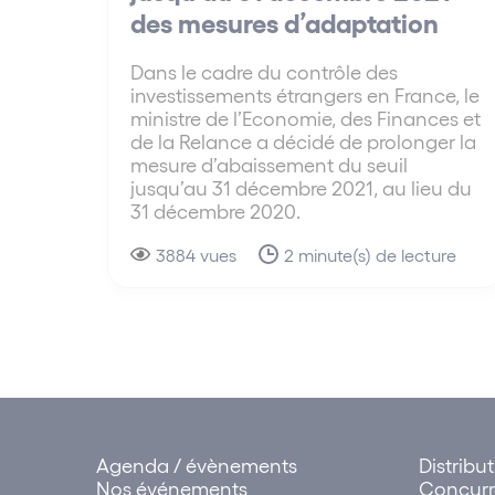
des mesures d’adaptation
Dans le cadre du contrôle des
investissements étrangers en France, le
ministre de l’Economie, des Finances et
de la Relance a décidé de prolonger la
mesure d’abaissement du seuil
jusqu’au 31 décembre 2021, au lieu du
31 décembre 2020.
3884 vues
2 minute(s) de lecture
Agenda / évènements
Distribu
Nos événements
Concur