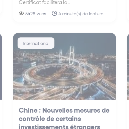
Certificat facilitera la…
5428 vues
4 minute(s) de lecture
International
Chine : Nouvelles mesures de
contrôle de certains
investissements étrangers