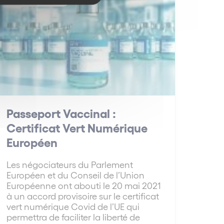
Passeport Vaccinal :
Certificat Vert Numérique
Européen
Les négociateurs du Parlement
Européen et du Conseil de l’Union
Européenne ont abouti le 20 mai 2021
à un accord provisoire sur le certificat
vert numérique Covid de l’UE qui
permettra de faciliter la liberté de