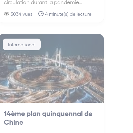
circulation durant la pandémie…
5034 vues
4 minute(s) de lecture
International
14ème plan quinquennal de
Chine