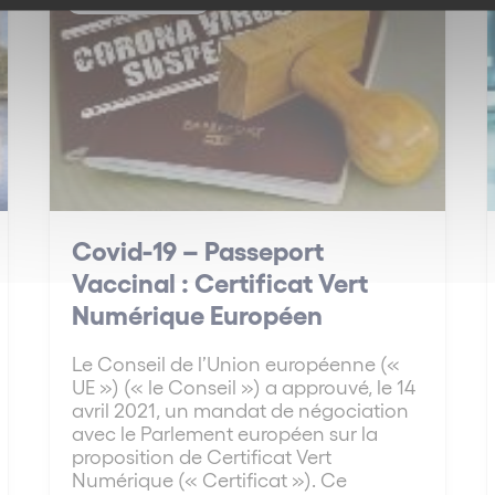
Covid-19 – Passeport
Vaccinal : Certificat Vert
Numérique Européen
Le Conseil de l’Union européenne («
UE ») (« le Conseil ») a approuvé, le 14
avril 2021, un mandat de négociation
avec le Parlement européen sur la
proposition de Certificat Vert
Numérique (« Certificat »). Ce