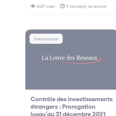
4537 vues
3 minute(s) de lecture
International
Contrôle des investissements
étrangers : Prorogation
jusqu’au 31 décembre 2021