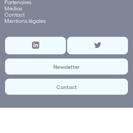
Partenaires
Médias
Contact
Mentions légales
Newsletter
Contact