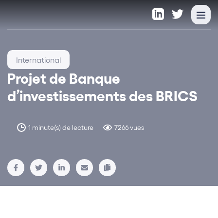
International
Projet de Banque
d’investissements des BRICS
1 minute(s) de lecture
7266 vues