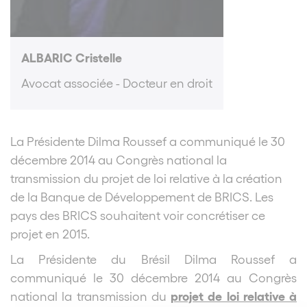
ALBARIC Cristelle
Avocat associée - Docteur en droit
La Présidente Dilma Roussef a communiqué le 30
décembre 2014 au Congrès national la
transmission du projet de loi relative à la création
de la Banque de Développement de BRICS. Les
pays des BRICS souhaitent voir concrétiser ce
projet en 2015.
La Présidente du Brésil Dilma Roussef a
communiqué le 30 décembre 2014 au Congrès
projet de loi relative à
national la transmission du