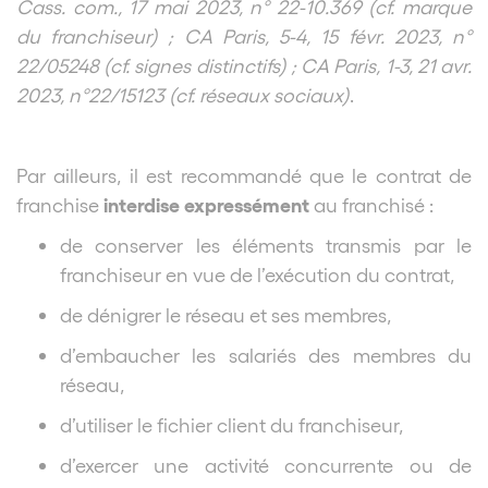
Cass. com., 17 mai 2023, n° 22-10.369 (cf. marque
du franchiseur) ; CA Paris, 5-4, 15 févr. 2023, n°
22/05248 (cf. signes distinctifs) ; CA Paris, 1-3, 21 avr.
2023, n°22/15123 (cf. réseaux sociaux)
.
Par ailleurs, il est recommandé que le contrat de
interdise expressément
franchise
au franchisé :
de conserver les éléments transmis par le
franchiseur en vue de l’exécution du contrat,
de dénigrer le réseau et ses membres,
d’embaucher les salariés des membres du
réseau,
d’utiliser le fichier client du franchiseur,
d’exercer une activité concurrente ou de