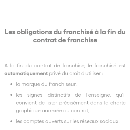
Les obligations du franchisé à la fin du
contrat de franchise
A la fin du contrat de franchise, le franchisé est
automatiquement
privé du droit d’utiliser :
la marque du franchiseur,
les signes distinctifs de l’enseigne, qu’il
convient de lister précisément dans la charte
graphique annexée au contrat,
les comptes ouverts sur les réseaux sociaux.