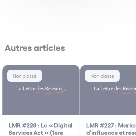
Autres articles
Non classé
Non classé
LMR #228 : Le « Digital
LMR #227 : Marke
Services Act » (1ère
d’influence et ré