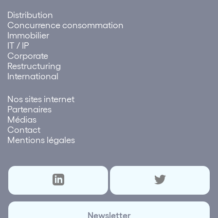
Distribution
Concurrence consommation
Immobilier
IT / IP
Corporate
Restructuring
International
Nos sites internet
Partenaires
Médias
Contact
Mentions légales
Newsletter