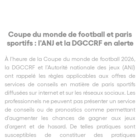
Coupe du monde de football et paris
sportifs : l'ANJ et la DGCCRF en alerte
À l’heure de la Coupe du monde de football 2026,
la DGCCRF et l’Autorité nationale des jeux (ANJ)
ont rappelé les règles applicables aux offres de
services de conseils en matière de paris sportifs
diffusées sur internet et sur les réseaux sociaux. Les
professionnels ne peuvent pas présenter un service
de conseils ou de pronostics comme permettant
d’augmenter les chances de gagner aux jeux
d’argent et de hasard. De telles pratiques sont
susceptibles de constituer des pratiques