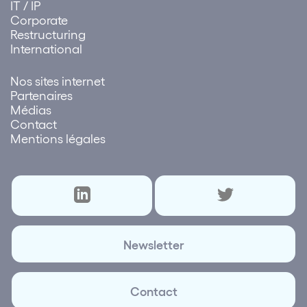
IT / IP
Corporate
Restructuring
International
Nos sites internet
Partenaires
Médias
Contact
Mentions légales
Newsletter
Contact