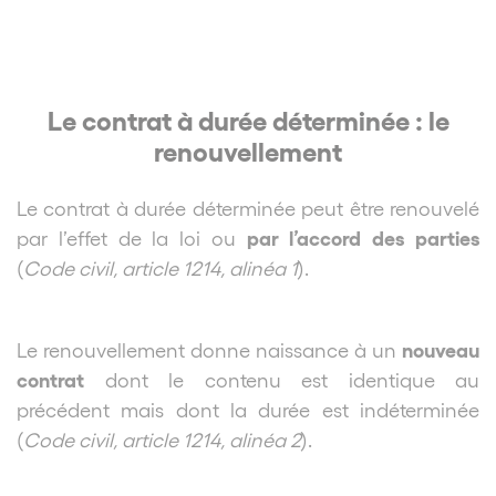
Le contrat à durée déterminée : le
renouvellement
Le contrat à durée déterminée peut être renouvelé
par l’accord des parties
par l’effet de la loi ou
(
Code civil, article 1214, alinéa 1
).
nouveau
Le renouvellement donne naissance à un
contrat
dont le contenu est identique au
précédent mais dont la durée est indéterminée
(
Code civil, article 1214, alinéa 2
).