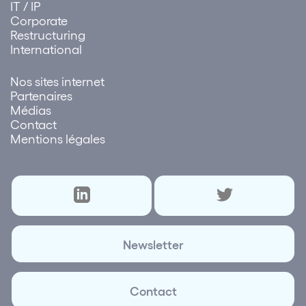
IT / IP
Corporate
Restructuring
International
Nos sites internet
Partenaires
Médias
Contact
Mentions légales
Newsletter
Contact