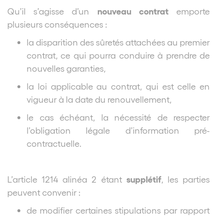
nouveau contrat
Qu’il s’agisse d’un
emporte
plusieurs conséquences :
la disparition des sûretés attachées au premier
contrat, ce qui pourra conduire à prendre de
nouvelles garanties,
la loi applicable au contrat, qui est celle en
vigueur à la date du renouvellement,
le cas échéant, la nécessité de respecter
l’obligation légale d’information pré-
contractuelle.
supplétif
L’article 1214 alinéa 2 étant
, les parties
peuvent convenir :
de modifier certaines stipulations par rapport