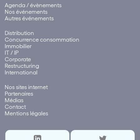
Agenda / évènements
Nos événements
Autres événements
Distribution
Concurrence consommation
Immobilier
IT / IP
Corporate
Restructuring
International
Nos sites internet
Partenaires
Médias
Contact
Mentions légales