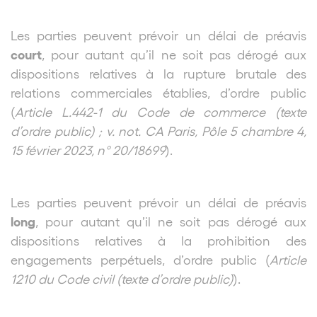
Les parties peuvent prévoir un délai de préavis
court
, pour autant qu’il ne soit pas dérogé aux
dispositions relatives à la rupture brutale des
relations commerciales établies, d’ordre public
(
Article L.442-1 du Code de commerce (texte
d’ordre public) ; v. not. CA Paris, Pôle 5 chambre 4,
15 février 2023, n° 20/18699
).
Les parties peuvent prévoir un délai de préavis
long
, pour autant qu’il ne soit pas dérogé aux
dispositions relatives à la prohibition des
engagements perpétuels, d’ordre public (
Article
1210 du Code civil (texte d’ordre public)
).