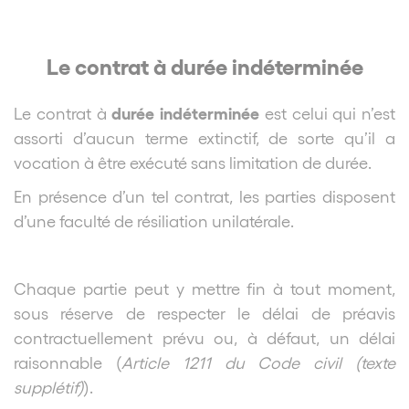
Le contrat à durée indéterminée
durée indéterminée
Le contrat à
est celui qui n’est
assorti d’aucun terme extinctif, de sorte qu’il a
vocation à être exécuté sans limitation de durée.
En présence d’un tel contrat, les parties disposent
d’une faculté de résiliation unilatérale.
Chaque partie peut y mettre fin à tout moment,
sous réserve de respecter le délai de préavis
contractuellement prévu ou, à défaut, un délai
raisonnable (
Article 1211 du Code civil (texte
supplétif)
).