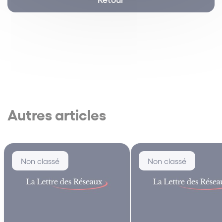
Autres articles
Non classé
Non classé