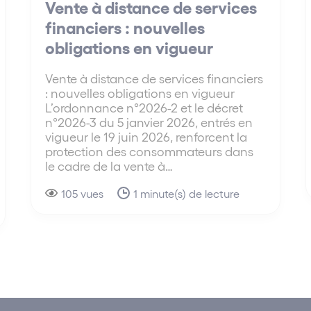
Vente à distance de services
financiers : nouvelles
obligations en vigueur
Vente à distance de services financiers
: nouvelles obligations en vigueur
L’ordonnance n°2026-2 et le décret
n°2026-3 du 5 janvier 2026, entrés en
vigueur le 19 juin 2026, renforcent la
protection des consommateurs dans
le cadre de la vente à…
105 vues
1 minute(s) de lecture