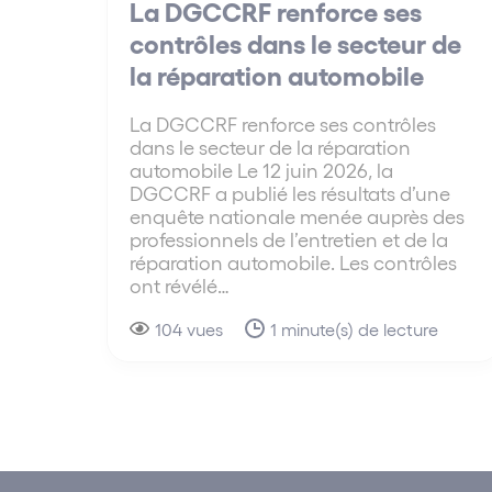
La DGCCRF renforce ses
contrôles dans le secteur de
la réparation automobile
La DGCCRF renforce ses contrôles
dans le secteur de la réparation
automobile Le 12 juin 2026, la
DGCCRF a publié les résultats d’une
enquête nationale menée auprès des
professionnels de l’entretien et de la
réparation automobile. Les contrôles
ont révélé…
104 vues
1 minute(s) de lecture