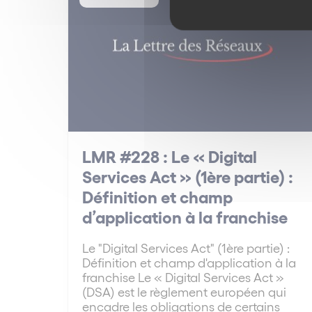
LMR #228 : Le « Digital
Services Act » (1ère partie) :
Définition et champ
d’application à la franchise
Le "Digital Services Act" (1ère partie) :
Définition et champ d'application à la
franchise Le « Digital Services Act »
(DSA) est le règlement européen qui
encadre les obligations de certains