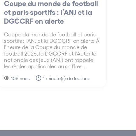
Coupe du monde de football
et paris sportifs : l’ANJ et la
DGCCRF en alerte
Coupe du monde de football et paris
sportifs : l'ANJ et la DGCCRF en alerte À
l’heure de la Coupe du monde de
football 2026, la DGCCRF et l’Autorité
nationale des jeux (ANJ) ont rappelé
les règles applicables aux offres…
108 vues
1 minute(s) de lecture