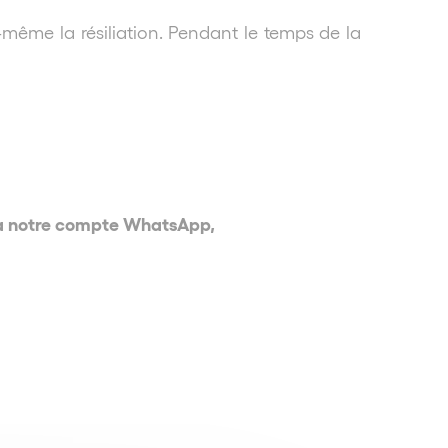
même la résiliation. Pendant le temps de la
via notre compte WhatsApp,