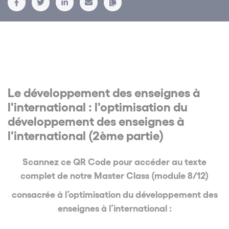
Le développement des enseignes à
l'international : l'optimisation du
développement des enseignes à
l'international (2ème partie)
Scannez ce QR Code pour accéder au texte
complet de notre Master Class (module 8/12)
consacrée à l’optimisation du développement des
enseignes à l’international :