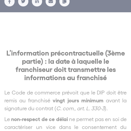
L’information précontractuelle (3ème
partie) : la date à laquelle le
franchiseur doit transmettre les
informations au franchisé
Le Code de commerce prévoit que le DIP doit être
vingt jours minimum
remis au franchisé
avant la
signature du contrat (
C. com., art. L. 330-3
).
non-respect de ce délai
Le
ne permet pas en soi de
caractériser un vice dans le consentement du