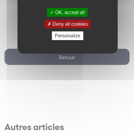
OK, accept all
Deny all cookies
Personalize
Retour
Autres articles