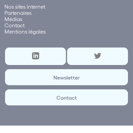
Nos sites internet
Partenaires
Médias
Contact
Mentions légales
Newsletter
Contact
© 2026 Lettre des réseaux | Création et réalisation
Plus