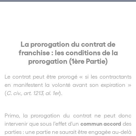
La prorogation du contrat de
franchise : les conditions de la
prorogation (1ère Partie)
Le contrat peut être prorogé « si les contractants
en manifestent la volonté avant son expiration »
(
C. civ., art. 1213, al. 1er
).
Primo, la prorogation du contrat ne peut donc
commun accord
intervenir que sous l’effet d’un
des
parties : une partie ne saurait être engagée au-delà