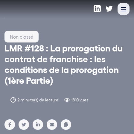
Non classé
LMR #128 : La prorogation du
contrat de franchise : les
conditions de la prorogation
(1ère Partie)
2 minute(s) de lecture
1810 vues