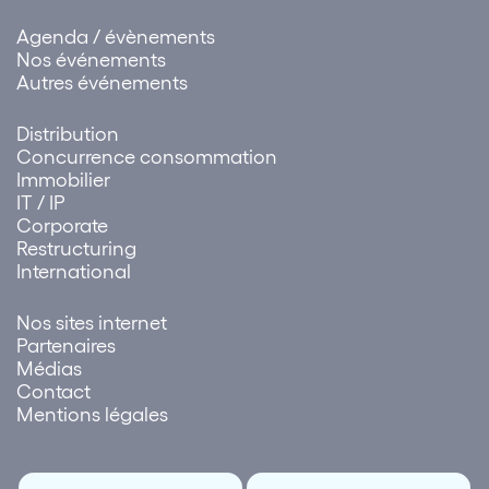
Agenda / évènements
Nos événements
Autres événements
Distribution
Concurrence consommation
Immobilier
IT / IP
Corporate
Restructuring
International
Nos sites internet
Partenaires
Médias
Contact
Mentions légales