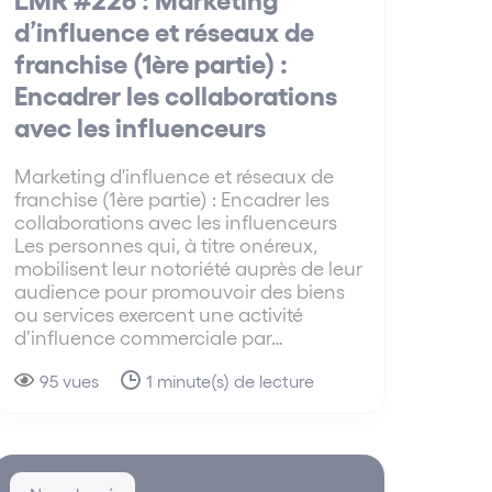
d’influence et réseaux de
franchise (1ère partie) :
Encadrer les collaborations
avec les influenceurs
Marketing d'influence et réseaux de
franchise (1ère partie) : Encadrer les
collaborations avec les influenceurs
Les personnes qui, à titre onéreux,
mobilisent leur notoriété auprès de leur
audience pour promouvoir des biens
ou services exercent une activité
d’influence commerciale par…
95 vues
1 minute(s) de lecture