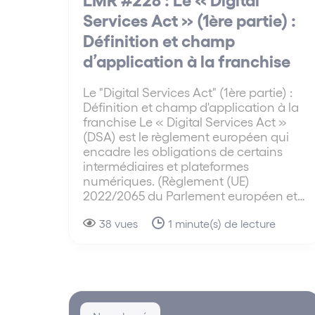
Services Act » (1ère partie) :
Définition et champ
d’application à la franchise
Le "Digital Services Act" (1ère partie) :
Définition et champ d'application à la
franchise Le « Digital Services Act »
(DSA) est le règlement européen qui
encadre les obligations de certains
intermédiaires et plateformes
numériques. (Règlement (UE)
2022/2065 du Parlement européen et…
38 vues
1 minute(s) de lecture