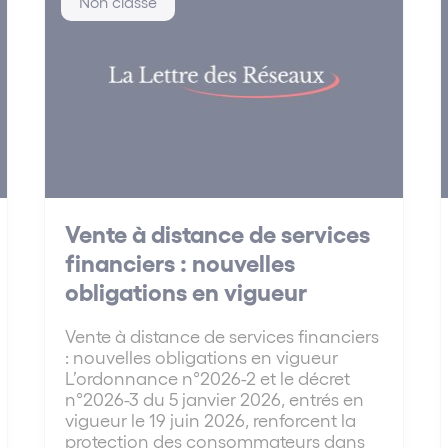
Non classé
Vente à distance de services
financiers : nouvelles
obligations en vigueur
Vente à distance de services financiers
: nouvelles obligations en vigueur
L’ordonnance n°2026-2 et le décret
n°2026-3 du 5 janvier 2026, entrés en
vigueur le 19 juin 2026, renforcent la
protection des consommateurs dans