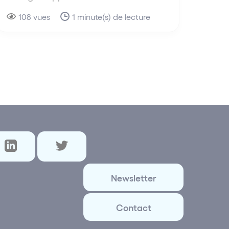
108 vues
1 minute(s) de lecture
Newsletter
Contact