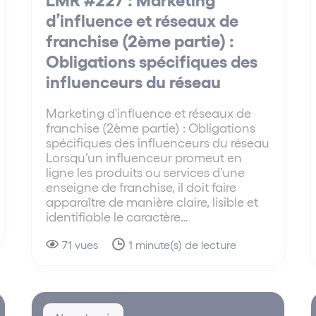
d’influence et réseaux de
franchise (2ème partie) :
Obligations spécifiques des
influenceurs du réseau
Marketing d'influence et réseaux de
franchise (2ème partie) : Obligations
spécifiques des influenceurs du réseau
Lorsqu’un influenceur promeut en
ligne les produits ou services d’une
enseigne de franchise, il doit faire
apparaître de manière claire, lisible et
identifiable le caractère…
71 vues
1 minute(s) de lecture