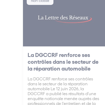
Non classé
La DGCCRF renforce ses
contrôles dans le secteur de
la réparation automobile
La DGCCRF renforce ses contrôles
dans le secteur de la réparation
automobile Le 12 juin 2026, la
DGCCRF a publié les résultats d’une
enquête nationale menée auprès des
professionnels de l’entretien et de la