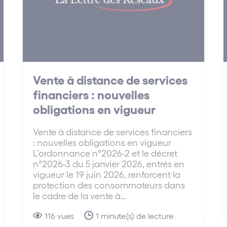
Vente à distance de services
financiers : nouvelles
obligations en vigueur
Vente à distance de services financiers
: nouvelles obligations en vigueur
L’ordonnance n°2026-2 et le décret
n°2026-3 du 5 janvier 2026, entrés en
vigueur le 19 juin 2026, renforcent la
protection des consommateurs dans
le cadre de la vente à…
116 vues
1 minute(s) de lecture