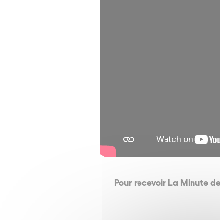
Pour recevoir La Minute d