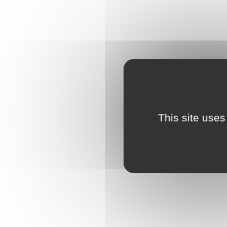
This site uses