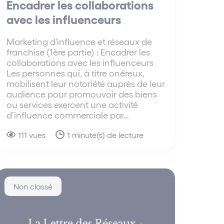
Encadrer les collaborations
avec les influenceurs
Marketing d'influence et réseaux de
franchise (1ère partie) : Encadrer les
collaborations avec les influenceurs
Les personnes qui, à titre onéreux,
mobilisent leur notoriété auprès de leur
audience pour promouvoir des biens
ou services exercent une activité
d’influence commerciale par…
111 vues
1 minute(s) de lecture
Non classé