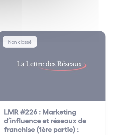
Non classé
LMR #226 : Marketing
d’influence et réseaux de
franchise (1ère partie) :