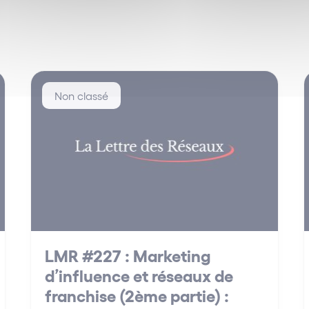
Non classé
LMR #227 : Marketing
d’influence et réseaux de
franchise (2ème partie) :