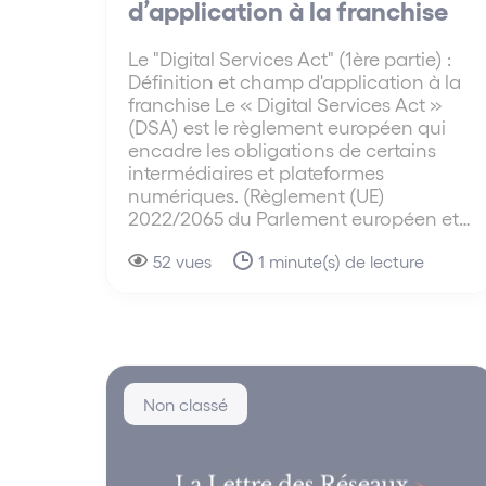
d’application à la franchise
Le "Digital Services Act" (1ère partie) :
Définition et champ d'application à la
franchise Le « Digital Services Act »
(DSA) est le règlement européen qui
encadre les obligations de certains
intermédiaires et plateformes
numériques. (Règlement (UE)
2022/2065 du Parlement européen et…
52 vues
1 minute(s) de lecture
Non classé