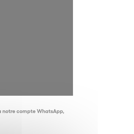
via notre compte WhatsApp,