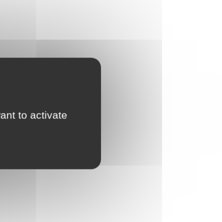
ant to activate