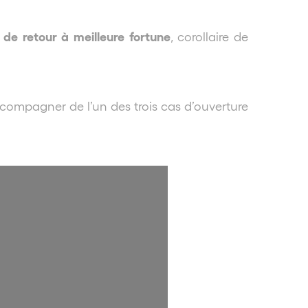
 de retour à meilleure fortune
, corollaire de
accompagner de l’un des trois cas d’ouverture