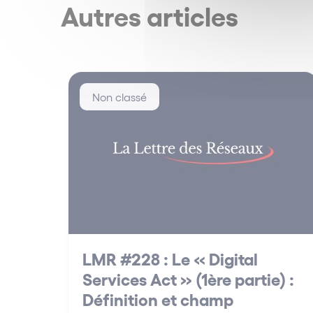
Autres articles
Non classé
LMR #228 : Le « Digital
Services Act » (1ère partie) :
Définition et champ