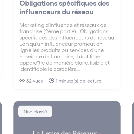
Obligations spécifiques des
influenceurs du réseau
Marketing d'influence et réseaux de
franchise (2ème partie) : Obligations
spécifiques des influenceurs du réseau
Lorsqu’un influenceur promeut en
ligne les produits ou services d’une
enseigne de franchise, il doit faire
apparaître de manière claire, lisible et
identifiable le caractère…
82 vues
1 minute(s) de lecture
Non classé