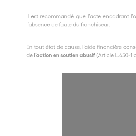
Il est recommandé que l’acte encadrant l’o
l’absence de faute du franchiseur.
En tout état de cause, l’aide financière con
l’action en soutien abusif
de
(Article L.650-