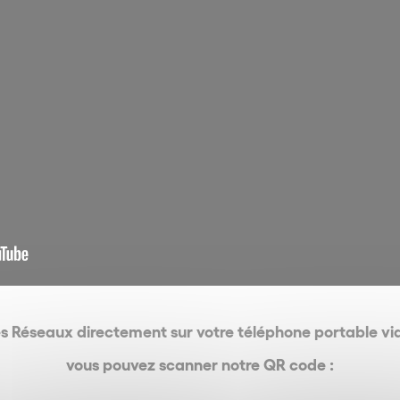
es Réseaux directement sur votre téléphone portable 
vous pouvez scanner notre QR code :