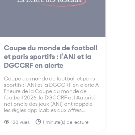
Coupe du monde de football
et paris sportifs : l’ANJ et la
DGCCRF en alerte
Coupe du monde de football et paris
sportifs : l'ANJ et la DGCCRF en alerte À
l’heure de la Coupe du monde de
football 2026, la DGCCRF et l’Autorité
nationale des jeux (ANJ) ont rappelé
les règles applicables aux offres…
120 vues
1 minute(s) de lecture