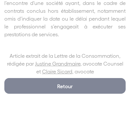
l’encontre d’une société ayant, dans le cadre de
contrats conclus hors établissement, notamment
omis d’indiquer la date ou le délai pendant lequel
le professionnel s’engageait à exécuter ses
prestations de services.
Article extrait de la Lettre de la Consommation,
rédigée par
Justine Grandmaire
, avocate Counsel
et
Claire Sicard
, avocate
Retour