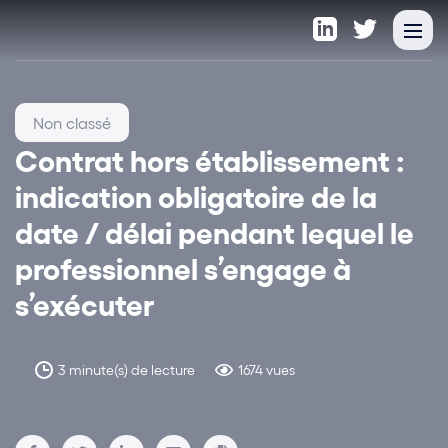
Non classé
Contrat hors établissement :
indication obligatoire de la
date / délai pendant lequel le
professionnel s’engage à
s’exécuter
3 minute(s) de lecture
1674 vues