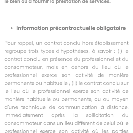
le bien ou à fournir la prestation de services.
Information précontractuelle obligatoire
Pour rappel, un contrat conclu hors établissement
regroupe trois types d’hypothèses, à savoir : (i) le
contrat conclu en présence du professionnel et du
consommateur, mais en dehors du lieu où le
professionnel exerce son activité de manière
permanente ou habituelle ; (ii) le contrat conclu sur
le lieu où le professionnel exerce son activité de
manière habituelle ou permanente, ou au moyen
d’une technique de communication à distance,
immédiatement après la sollicitation du
consommateur dans un lieu différent de celui où le
professionnel exerce son activité où les parties