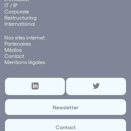
IT / IP
Corporate
Restructuring
International
Nos sites internet
Partenaires
Médias
Contact
Mentions légales
Newsletter
Contact