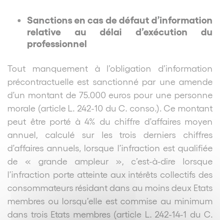
Sanctions en cas de défaut d’information
relative au délai d’exécution du
professionnel
Tout manquement à l’obligation d’information
précontractuelle est sanctionné par une amende
d’un montant de 75.000 euros pour une personne
morale (article L. 242-10 du C. conso.). Ce montant
peut être porté à 4% du chiffre d’affaires moyen
annuel, calculé sur les trois derniers chiffres
d’affaires annuels, lorsque l’infraction est qualifiée
de « grande ampleur », c’est-à-dire lorsque
l’infraction porte atteinte aux intérêts collectifs des
consommateurs résidant dans au moins deux Etats
membres ou lorsqu’elle est commise au minimum
dans trois Etats membres (article L. 242-14-1 du C.