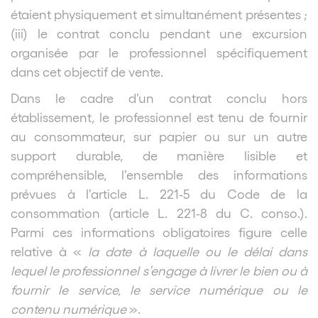
étaient physiquement et simultanément présentes ;
(iii) le contrat conclu pendant une excursion
organisée par le professionnel spécifiquement
dans cet objectif de vente.
Dans le cadre d’un contrat conclu hors
établissement, le professionnel est tenu de fournir
au consommateur, sur papier ou sur un autre
support durable, de manière lisible et
compréhensible, l’ensemble des informations
prévues à l’article L. 221-5 du Code de la
consommation (article L. 221-8 du C. conso.).
Parmi ces informations obligatoires figure celle
relative à «
la date à laquelle ou le délai dans
lequel le professionnel s’engage à livrer le bien ou à
fournir le service, le service numérique ou le
contenu numérique
».