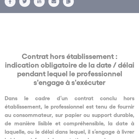
Contrat hors établissement :
indication obligatoire de la date / délai
pendant lequel le professionnel
s'engage à s'exécuter
Dans le cadre d’un contrat conclu hors
établissement, le professionnel est tenu de fournir
au consommateur, sur papier ou support durable,
de manière lisible et compréhensible, la date à
laquelle, ou le délai dans lequel, il s’engage à livrer