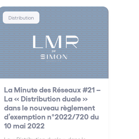
Distribution
La Minute des Réseaux #21 –
La « Distribution duale »
dans le nouveau règlement
d’exemption n°2022/720 du
10 mai 2022