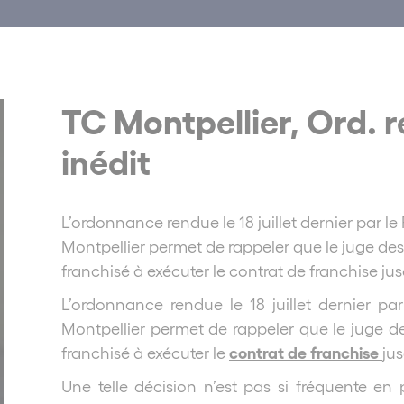
TC Montpellier, Ord. réf
inédit
L’ordonnance rendue le 18 juillet dernier par 
Montpellier permet de rappeler que le juge des
franchisé à exécuter le contrat de franchise ju
L’ordonnance rendue le 18 juillet dernier p
Montpellier permet de rappeler que le juge de
contrat de franchise
franchisé à exécuter le
ju
Une telle décision n’est pas si fréquente en p