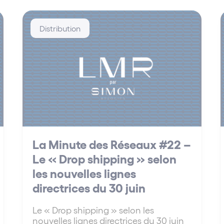
Distribution
La Minute des Réseaux #22 –
Le « Drop shipping » selon
les nouvelles lignes
directrices du 30 juin
Le « Drop shipping » selon les
nouvelles lignes directrices du 30 juin