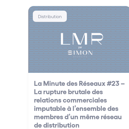
Distribution
La Minute des Réseaux #23 –
La rupture brutale des
relations commerciales
imputable à l’ensemble des
membres d’un même réseau
de distribution