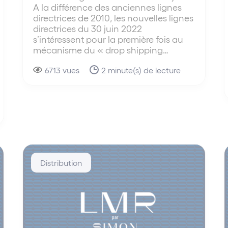
A la différence des anciennes lignes
directrices de 2010, les nouvelles lignes
directrices du 30 juin 2022
s’intéressent pour la première fois au
mécanisme du « drop shipping…
6713 vues
2 minute(s) de lecture
Distribution