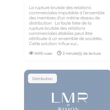
La rupture brutale des relations
commerciales imputable à l’ensemble
des membres d’un même réseau de
distribution La faute tirée de la
rupture brutale des relations
commerciales établies peut être
attribuée à un ensemble de sociétés.
Cette solution influe sur…
5495 vues
2 minute(s) de lecture
Distribution