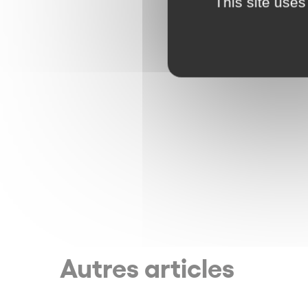
This site uses
Autres articles