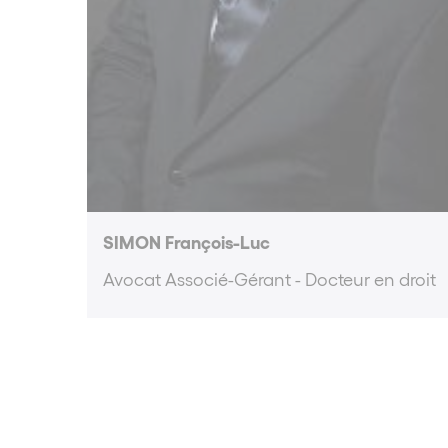
SIMON François-Luc
Avocat Associé-Gérant - Docteur en droit