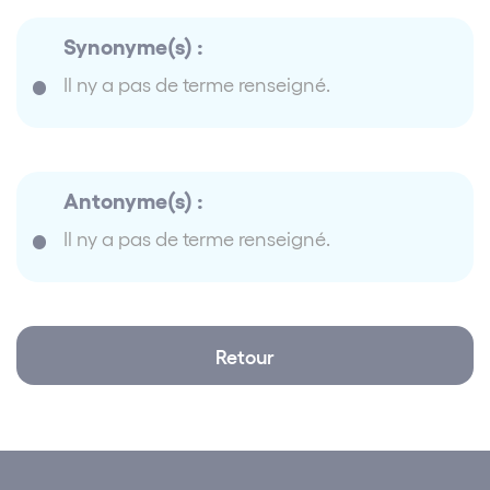
Synonyme(s) :
Il ny a pas de terme renseigné.
Antonyme(s) :
Il ny a pas de terme renseigné.
Retour