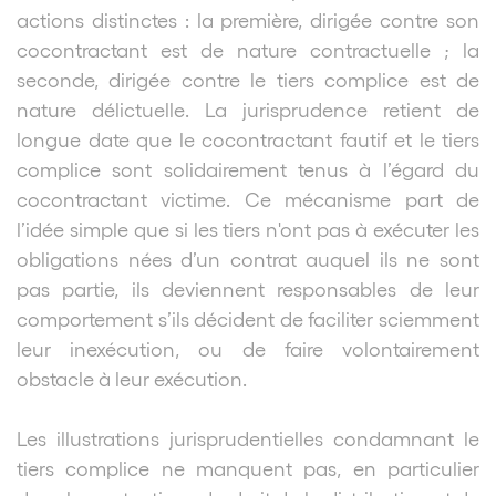
actions distinctes : la première, dirigée contre son
cocontractant est de nature contractuelle ; la
seconde, dirigée contre le tiers complice est de
nature délictuelle. La jurisprudence retient de
longue date que le cocontractant fautif et le tiers
complice sont solidairement tenus à l’égard du
cocontractant victime. Ce mécanisme part de
l’idée simple que si les tiers n'ont pas à exécuter les
obligations nées d’un contrat auquel ils ne sont
pas partie, ils deviennent responsables de leur
comportement s’ils décident de faciliter sciemment
leur inexécution, ou de faire volontairement
obstacle à leur exécution.
Les illustrations jurisprudentielles condamnant le
tiers complice ne manquent pas, en particulier