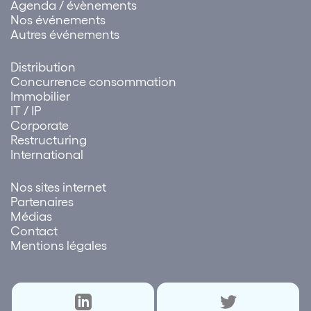
Agenda / évènements
Nos événements
Autres événements
Distribution
Concurrence consommation
Immobilier
IT / IP
Corporate
Restructuring
International
Nos sites internet
Partenaires
Médias
Contact
Mentions légales