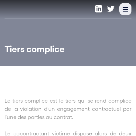
Tiers complice
Le tiers complice est le tiers qui se rend complice
de la violation d'un engagement contractuel par
l'une des parties au contrat.
Le cocontractant victime dispose alors de deux