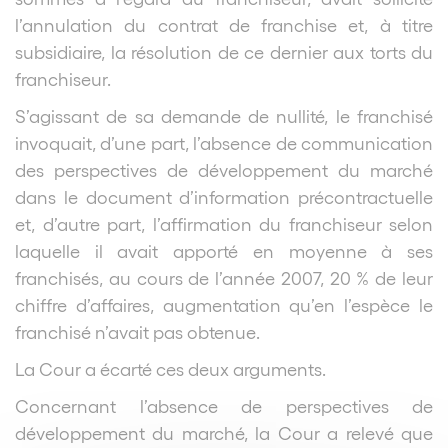
l’annulation du contrat de franchise et, à titre
subsidiaire, la résolution de ce dernier aux torts du
franchiseur.
S’agissant de sa demande de nullité, le franchisé
invoquait, d’une part, l’absence de communication
des perspectives de développement du marché
dans le document d’information précontractuelle
et, d’autre part, l’affirmation du franchiseur selon
laquelle il avait apporté en moyenne à ses
franchisés, au cours de l’année 2007, 20 % de leur
chiffre d’affaires, augmentation qu’en l’espèce le
franchisé n’avait pas obtenue.
La Cour a écarté ces deux arguments.
Concernant l’absence de perspectives de
développement du marché, la Cour a relevé que