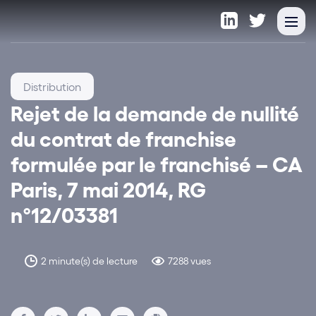
Distribution
Rejet de la demande de nullité
du contrat de franchise
formulée par le franchisé – CA
Paris, 7 mai 2014, RG
n°12/03381
2 minute(s) de lecture
7288 vues