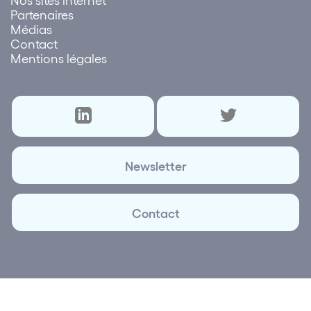
Partenaires
Médias
Contact
Mentions légales
Newsletter
Contact
© 2026 Lettre des réseaux | Création et réalisation
Plus
que Pro digital