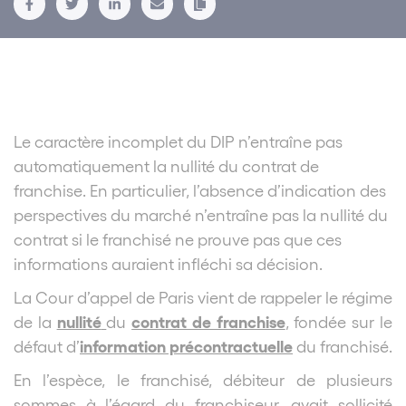
Le caractère incomplet du DIP n’entraîne pas
automatiquement la nullité du contrat de
franchise. En particulier, l’absence d’indication des
perspectives du marché n’entraîne pas la nullité du
contrat si le franchisé ne prouve pas que ces
informations auraient infléchi sa décision.
La Cour d’appel de Paris vient de rappeler le régime
nullité
contrat de franchise
de la
du
, fondée sur le
information précontractuelle
défaut d’
du franchisé.
En l’espèce, le franchisé, débiteur de plusieurs
sommes à l’égard du franchiseur, avait sollicité