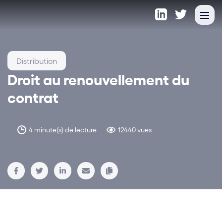
Distribution
Droit au renouvellement du
contrat
4 minute(s) de lecture
12440 vues