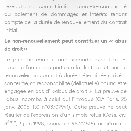
l’exécution du contrat initial pourra être condamné
au paiement de dommages et intérêts tenant
compte de la durée de renouvellement du contrat
initial.
Le non-renouvellement peut constituer un « abus
de droit »
Le principe connaît une seconde exception. Si
l’une ou l’autre des parties a le droit de refuser de
renouveler un contrat à durée déterminée arrivé à
son terme, sa responsabilité (délictuelle) pourra être
engagée en cas d’ »abus de droit ». La preuve de
l’abus incombe à celui qui l’invoque (CA Paris, 25
janv. 2006, RG n°03/07941). Cette preuve ne peut
résulter de l’expression d’un simple refus (Cass. civ.
ème
3
, 3 juin 1998, pourvoi n°96-22.518), ni même du
ème