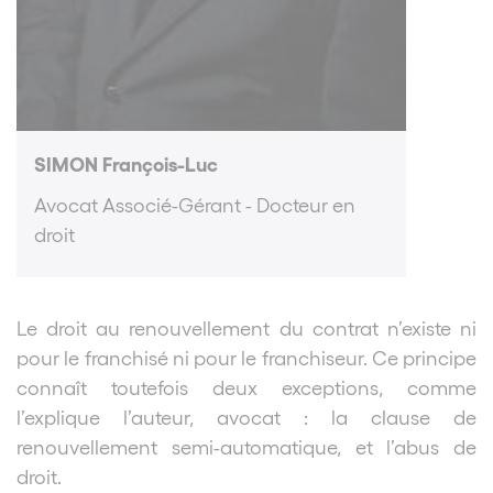
SIMON François-Luc
Avocat Associé-Gérant - Docteur en
droit
Le droit au renouvellement du contrat n’existe ni
pour le franchisé ni pour le franchiseur. Ce principe
connaît toutefois deux exceptions, comme
l’explique l’auteur, avocat : la clause de
renouvellement semi-automatique, et l’abus de
droit.