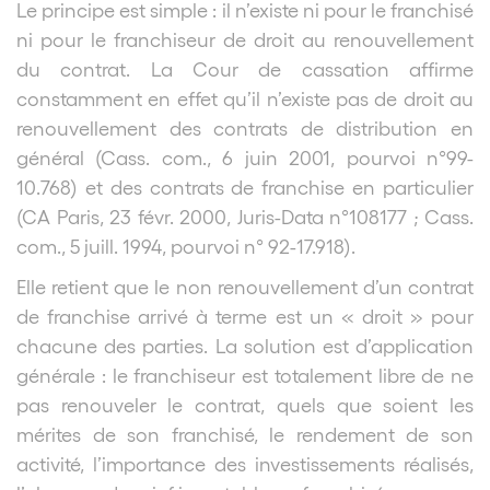
Le principe est simple : il n’existe ni pour le franchisé
ni pour le franchiseur de droit au renouvellement
du contrat. La Cour de cassation affirme
constamment en effet qu’il n’existe pas de droit au
renouvellement des contrats de distribution en
général (Cass. com., 6 juin 2001, pourvoi n°99-
10.768) et des contrats de franchise en particulier
(CA Paris, 23 févr. 2000, Juris-Data n°108177 ; Cass.
com., 5 juill. 1994, pourvoi n° 92-17.918).
Elle retient que le non renouvellement d’un contrat
de franchise arrivé à terme est un « droit » pour
chacune des parties.
La solution est d’application
générale : le franchiseur est totalement libre de ne
pas renouveler le contrat, quels que soient les
mérites de son franchisé, le rendement de son
activité, l’importance des investissements réalisés,