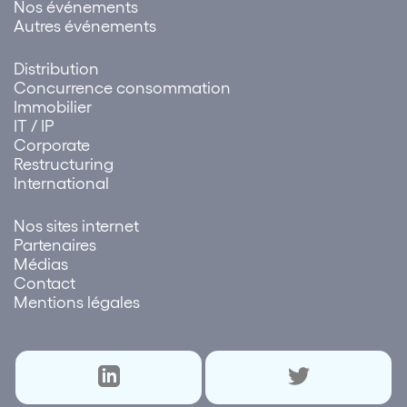
Nos événements
Autres événements
Distribution
Concurrence consommation
Immobilier
IT / IP
Corporate
Restructuring
International
Nos sites internet
Partenaires
Médias
Contact
Mentions légales