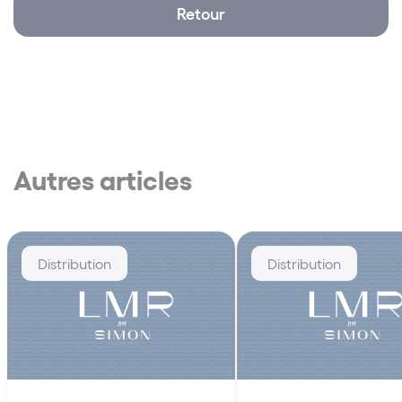
Retour
Autres articles
Distribution
Distribution