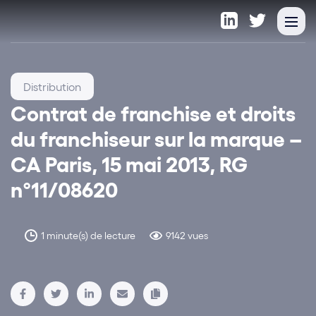
Distribution
Contrat de franchise et droits
du franchiseur sur la marque –
CA Paris, 15 mai 2013, RG
n°11/08620
1 minute(s) de lecture
9142 vues