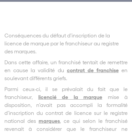
Conséquences du défaut d’inscription de la
licence de marque par le franchiseur au registre
des marques.
Dans cette affaire, un franchisé tentait de remettre
contrat de franchise
en cause la validité du
en
soulevant différents griefs.
Parmi ceux-ci, il se prévalait du fait que le
licencié de la marque
franchiseur,
mise à
disposition, n’avait pas accompli la formalité
d’inscription du contrat de licence sur le registre
marques
national des
, ce qui selon le franchisé
revenait à considérer que le franchiseur ne