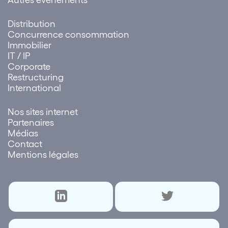
Distribution
Concurrence consommation
Immobilier
IT / IP
Corporate
Restructuring
International
Nos sites internet
Partenaires
Médias
Contact
Mentions légales