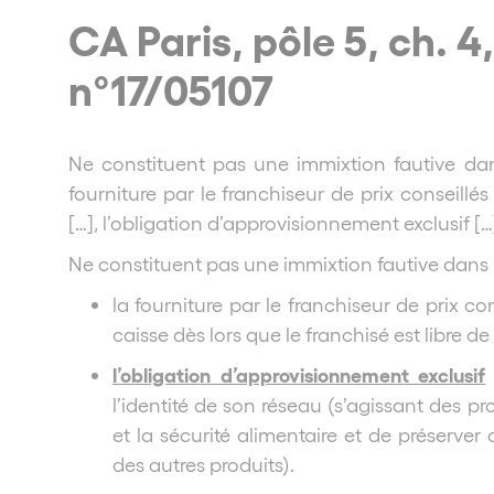
CA Paris, pôle 5, ch. 4
n°17/05107
Ne constituent pas une immixtion fautive da
fourniture par le franchiseur de prix conseillés e
[…], l’obligation d’approvisionnement exclusif […
Ne constituent pas une immixtion fautive dans 
la fourniture par le franchiseur de prix cons
caisse dès lors que le franchisé est libre de
l’obligation d’approvisionnement exclusif
l’identité de son réseau (s’agissant des pro
et la sécurité alimentaire et de préserver 
des autres produits).