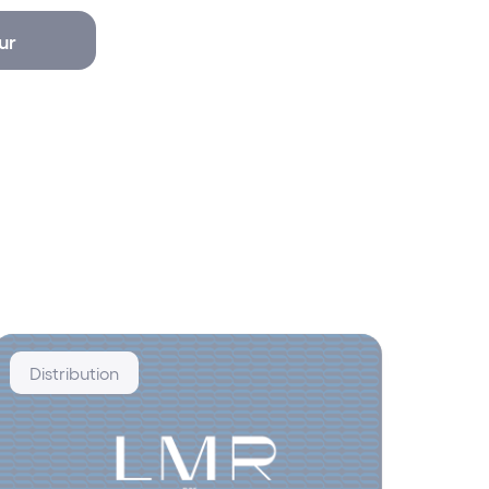
ur
Distribution