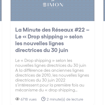
La Minute des Réseaux #22 –
Le « Drop shipping » selon
les nouvelles lignes
directrices du 30 juin
Le « Drop shipping » selon les
nouvelles lignes directrices du 30 juin
A la différence des anciennes lignes
directrices de 2010, les nouvelles lignes
directrices du 30 juin 2022
s’intéressent pour la première fois au
mécanisme du « drop shipping…
6718 vues
2 minute(s) de lecture