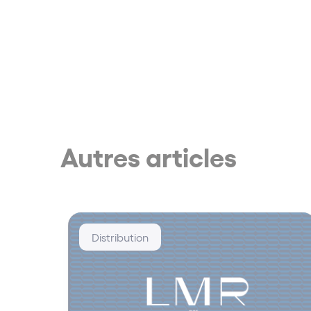
Autres articles
Distribution