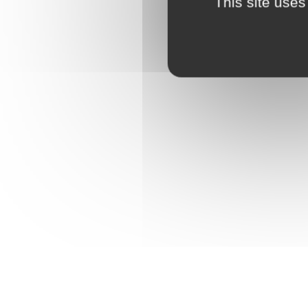
This site uses