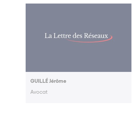
GUILLÉ Jérôme
Avocat