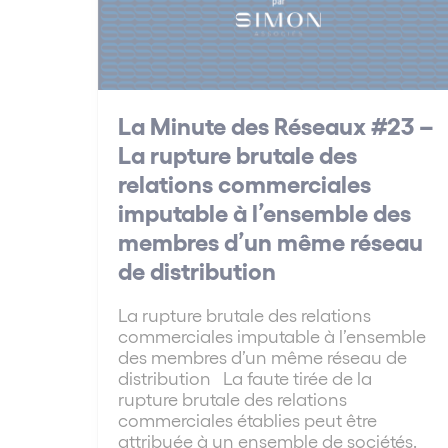
La Minute des Réseaux #23 –
La rupture brutale des
relations commerciales
imputable à l’ensemble des
membres d’un même réseau
de distribution
La rupture brutale des relations
commerciales imputable à l’ensemble
des membres d’un même réseau de
distribution La faute tirée de la
rupture brutale des relations
commerciales établies peut être
attribuée à un ensemble de sociétés.