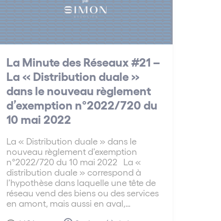
La Minute des Réseaux #21 –
La « Distribution duale »
dans le nouveau règlement
d’exemption n°2022/720 du
10 mai 2022
La « Distribution duale » dans le
nouveau règlement d’exemption
n°2022/720 du 10 mai 2022 La «
distribution duale » correspond à
l’hypothèse dans laquelle une tête de
réseau vend des biens ou des services
en amont, mais aussi en aval,…