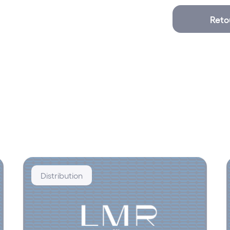
Reto
Distribution